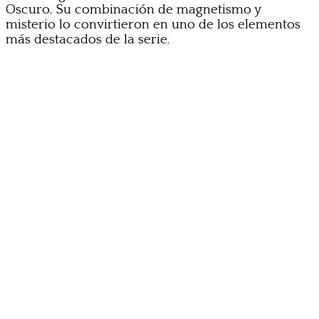
Oscuro. Su combinación de magnetismo y
misterio lo convirtieron en uno de los elementos
más destacados de la serie.