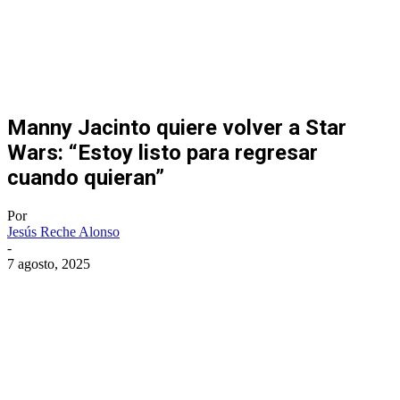
Manny Jacinto quiere volver a Star
Wars: “Estoy listo para regresar
cuando quieran”
Por
Jesús Reche Alonso
-
7 agosto, 2025