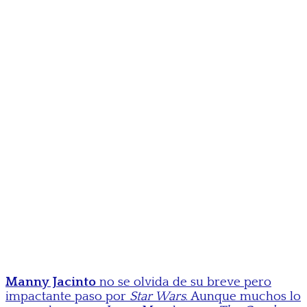
Manny Jacinto
no se olvida de su breve pero
impactante paso por
Star Wars
. Aunque muchos lo