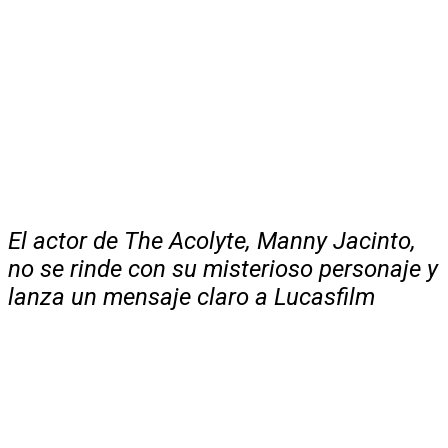
El actor de The Acolyte, Manny Jacinto,
no se rinde con su misterioso personaje y
lanza un mensaje claro a Lucasfilm