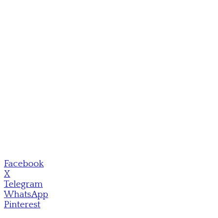
Facebook
X
Telegram
WhatsApp
Pinterest