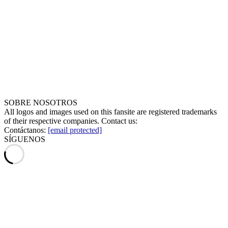
SOBRE NOSOTROS
All logos and images used on this fansite are registered trademarks
of their respective companies. Contact us:
Contáctanos:
[email protected]
SÍGUENOS