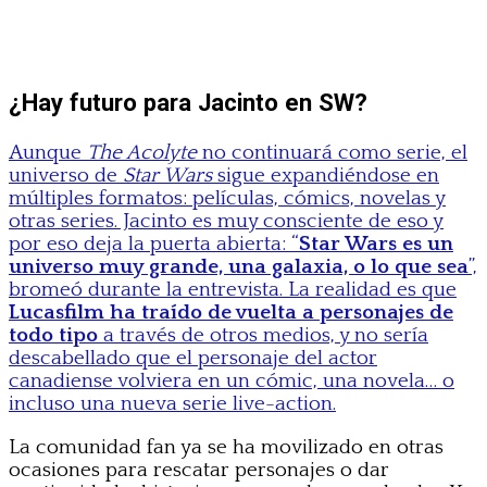
¿Hay futuro para Jacinto en SW?
Aunque
The Acolyte
no continuará como serie, el
universo de
Star Wars
sigue expandiéndose en
múltiples formatos: películas, cómics, novelas y
otras series. Jacinto es muy consciente de eso y
por eso deja la puerta abierta: “
Star Wars es un
universo muy grande, una galaxia, o lo que sea
”,
bromeó durante la entrevista. La realidad es que
Lucasfilm ha traído de vuelta a personajes de
todo tipo
a través de otros medios, y no sería
descabellado que el personaje del actor
canadiense volviera en un cómic, una novela… o
incluso una nueva serie live-action.
La comunidad fan ya se ha movilizado en otras
ocasiones para rescatar personajes o dar