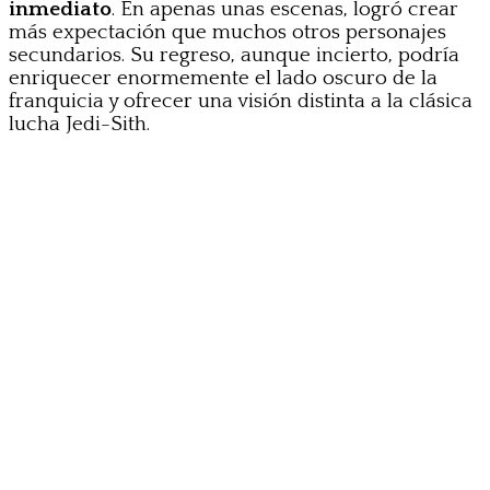
inmediato
. En apenas unas escenas, logró crear
más expectación que muchos otros personajes
secundarios. Su regreso, aunque incierto, podría
enriquecer enormemente el lado oscuro de la
franquicia y ofrecer una visión distinta a la clásica
lucha Jedi-Sith.