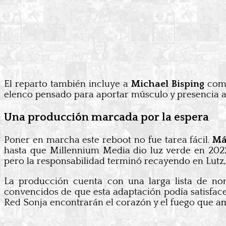
El reparto también incluye a
Michael Bisping
com
elenco pensado para aportar músculo y presencia a e
Una producción marcada por la espera
Poner en marcha este reboot no fue tarea fácil.
Má
hasta que Millennium Media dio luz verde en 202
pero la responsabilidad terminó recayendo en Lutz
La producción cuenta con una larga lista de n
convencidos de que esta adaptación podía satisface
Red Sonja encontrarán el corazón y el fuego que am