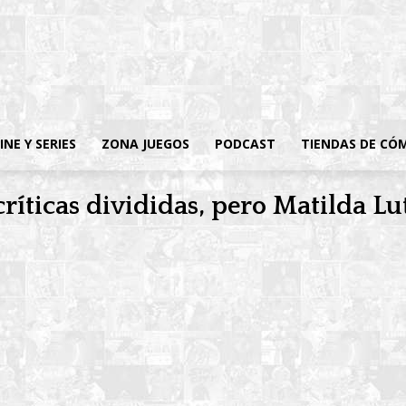
INE Y SERIES
ZONA JUEGOS
PODCAST
TIENDAS DE CÓ
críticas divididas, pero Matilda Lu