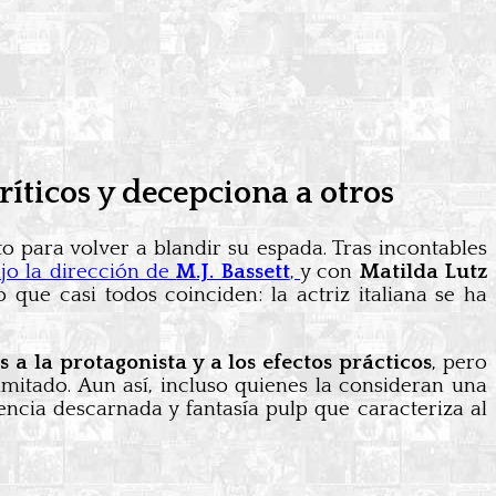
ríticos y decepciona a otros
para volver a blandir su espada. Tras incontables
ajo la dirección de
M.J. Bassett
,
y con
Matilda Lutz
que casi todos coinciden: la actriz italiana se ha
s a la protagonista y a los efectos prácticos
, pero
mitado. Aun así, incluso quienes la consideran una
ncia descarnada y fantasía pulp que caracteriza al