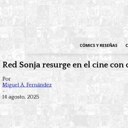
CÓMICS Y RESEÑAS
C
Red Sonja resurge en el cine con 
Por
Miguel Á. Fernández
-
14 agosto, 2025