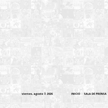
viernes, agosto 7, 2026
INICIO
SALA DE PRENSA