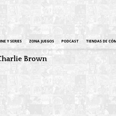
INE Y SERIES
ZONA JUEGOS
PODCAST
TIENDAS DE CÓ
Charlie Brown