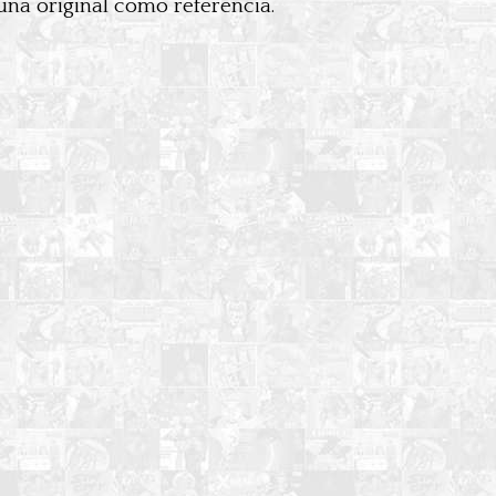
una original como referencia.