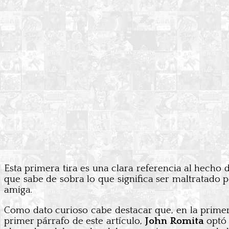
Esta primera tira es una clara referencia al hecho
que sabe de sobra lo que significa ser maltratado
amiga.
Como dato curioso cabe destacar que, en la primer
primer párrafo de este artículo,
John Romita
optó