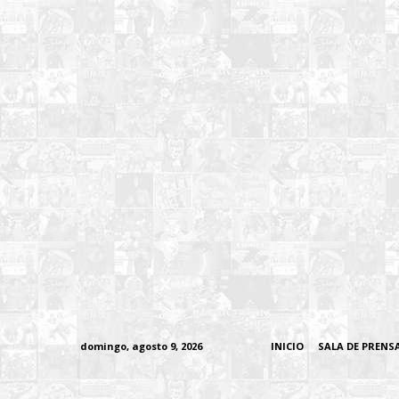
domingo, agosto 9, 2026
INICIO
SALA DE PRENS