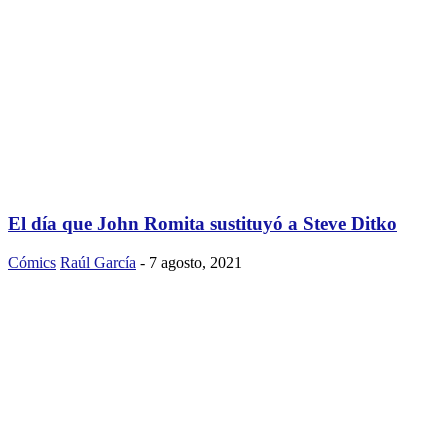
El día que John Romita sustituyó a Steve Ditko
Cómics
Raúl García
-
7 agosto, 2021