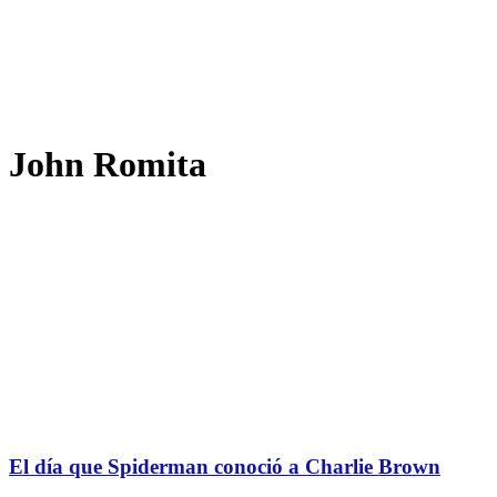
John Romita
El día que Spiderman conoció a Charlie Brown