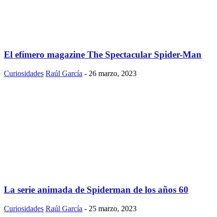
El efímero magazine The Spectacular Spider-Man
Curiosidades
Raúl García
-
26 marzo, 2023
La serie animada de Spiderman de los años 60
Curiosidades
Raúl García
-
25 marzo, 2023