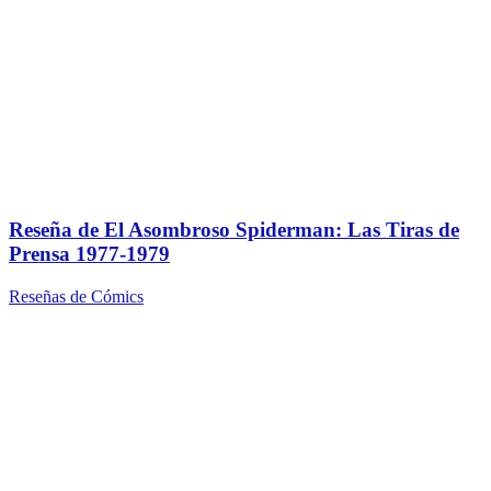
Reseña de El Asombroso Spiderman: Las Tiras de
Prensa 1977-1979
Reseñas de Cómics