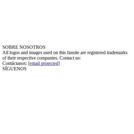
SOBRE NOSOTROS
All logos and images used on this fansite are registered trademarks
of their respective companies. Contact us:
Contáctanos:
[email protected]
SÍGUENOS