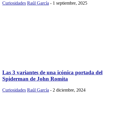
Curiosidades
Raúl García
-
1 septiembre, 2025
Las 3 variantes de una icónica portada del
Spiderman de John Romita
Curiosidades
Raúl García
-
2 diciembre, 2024