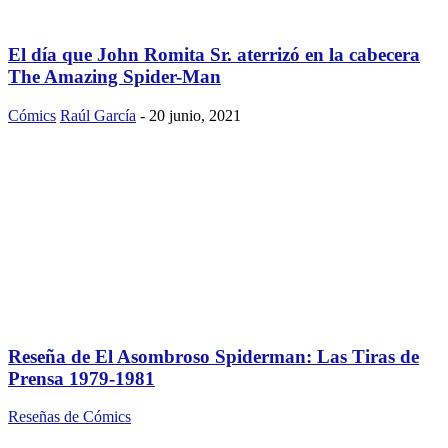
El día que John Romita Sr. aterrizó en la cabecera
The Amazing Spider-Man
Cómics
Raúl García
-
20 junio, 2021
Reseña de El Asombroso Spiderman: Las Tiras de
Prensa 1979-1981
Reseñas de Cómics