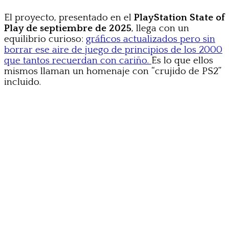
El proyecto, presentado en el
PlayStation State of
Play de septiembre de 2025
, llega con un
equilibrio curioso:
gráficos actualizados pero sin
borrar ese aire de juego de principios de los 2000
que tantos recuerdan con cariño.
Es lo que ellos
mismos llaman un homenaje con “crujido de PS2”
incluido.