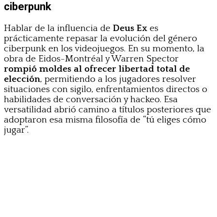
ciberpunk
Hablar de la influencia de
Deus Ex
es
prácticamente repasar la evolución del género
ciberpunk en los videojuegos. En su momento, la
obra de Eidos-Montréal y Warren Spector
rompió moldes al ofrecer libertad total de
elección
, permitiendo a los jugadores resolver
situaciones con sigilo, enfrentamientos directos o
habilidades de conversación y hackeo. Esa
versatilidad abrió camino a títulos posteriores que
adoptaron esa misma filosofía de “tú eliges cómo
jugar”.