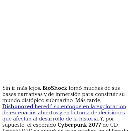
Sin ir más lejos,
BioShock
tomó muchas de sus
bases narrativas y de inmersión para construir su
mundo distópico submarino. Más tarde,
Dishonored
heredó su enfoque en la exploración
de escenarios abiertos y en la toma de decisiones
que afectan al desarrollo de la historia.
Y, por
supuesto, el esperado
Cyberpunk 2077
de CD