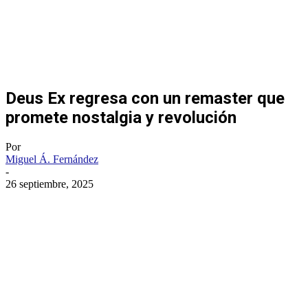
Deus Ex regresa con un remaster que
promete nostalgia y revolución
Por
Miguel Á. Fernández
-
26 septiembre, 2025