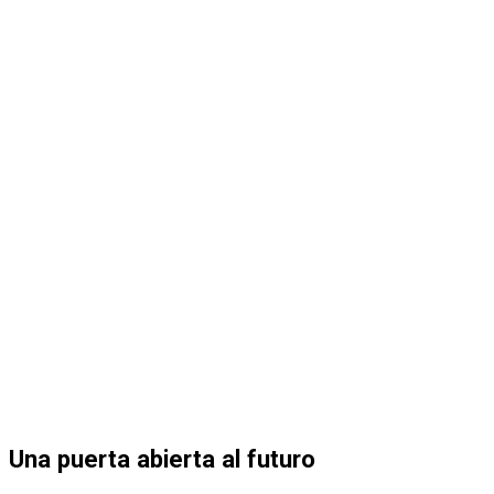
Una puerta abierta al futuro