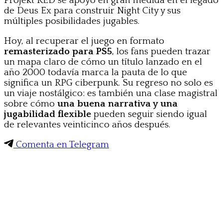
Projekt RED se apoyó en gran medida en el legado
de Deus Ex para construir Night City y sus
múltiples posibilidades jugables.
Hoy, al recuperar el juego en formato
remasterizado para PS5
, los fans pueden trazar
un mapa claro de cómo un título lanzado en el
año 2000 todavía marca la pauta de lo que
significa un RPG ciberpunk. Su regreso no solo es
un viaje nostálgico: es también una clase magistral
sobre cómo
una buena narrativa y una
jugabilidad flexible
pueden seguir siendo igual
de relevantes veinticinco años después.
Comenta en Telegram