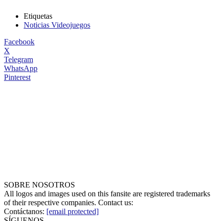
Etiquetas
Noticias Videojuegos
Facebook
X
Telegram
WhatsApp
Pinterest
SOBRE NOSOTROS
All logos and images used on this fansite are registered trademarks
of their respective companies. Contact us:
Contáctanos:
[email protected]
SÍGUENOS