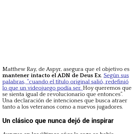
Matthew Ray, de Aspyr, asegura que el objetivo es
mantener intacto el ADN de Deus Ex
.
Según sus
palabras, “cuando el título original salió, redefinió
lo que un videojuego podía ser.
Hoy queremos que
se sienta igual de revolucionario que entonces”.
Una declaración de intenciones que busca atraer
tanto a los veteranos como a nuevos jugadores.
Un clásico que nunca dejó de inspirar