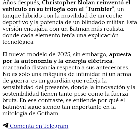
Años después,
Christopher Nolan reinventó el
vehículo en su trilogía con el “Tumbler”
, un
tanque híbrido con la movilidad de un coche
deportivo y la potencia de un blindado militar. Esta
versión encajaba con un Batman más realista,
donde cada elemento tenía una explicación
tecnológica.
El nuevo modelo de 2025, sin embargo,
apuesta
por la autonomía y la energía eléctrica
,
marcando distancia respecto a sus antecesores.
No es solo una máquina de intimidar ni un arma
de guerra: es un guardián que refleja la
sensibilidad del presente, donde la innovación y la
sostenibilidad tienen tanto peso como la fuerza
bruta. En ese contraste, se entiende por qué el
Batmóvil sigue siendo tan importante en la
mitología de Gotham.
Comenta en Telegram