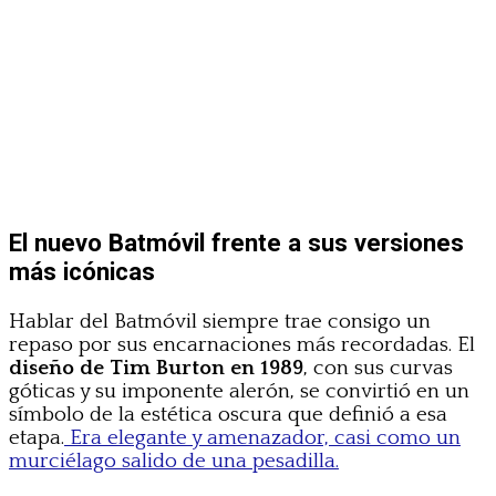
El nuevo Batmóvil frente a sus versiones
más icónicas
Hablar del Batmóvil siempre trae consigo un
repaso por sus encarnaciones más recordadas. El
diseño de Tim Burton en 1989
, con sus curvas
góticas y su imponente alerón, se convirtió en un
símbolo de la estética oscura que definió a esa
etapa.
Era elegante y amenazador, casi como un
murciélago salido de una pesadilla.