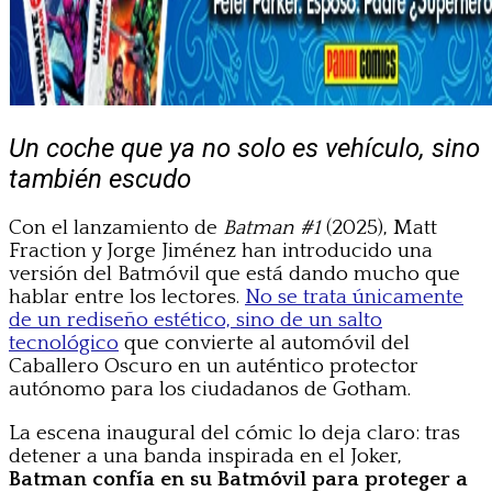
Un coche que ya no solo es vehículo, sino
también escudo
Con el lanzamiento de
Batman #1
(2025), Matt
Fraction y Jorge Jiménez han introducido una
versión del Batmóvil que está dando mucho que
hablar entre los lectores.
No se trata únicamente
de un rediseño estético, sino de un salto
tecnológico
que convierte al automóvil del
Caballero Oscuro en un auténtico protector
autónomo para los ciudadanos de Gotham.
La escena inaugural del cómic lo deja claro: tras
detener a una banda inspirada en el Joker,
Batman confía en su Batmóvil para proteger a