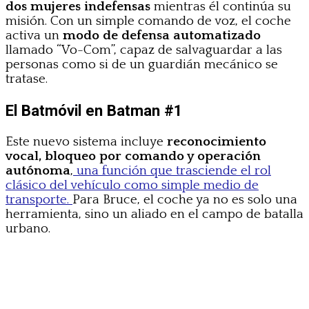
dos mujeres indefensas
mientras él continúa su
misión. Con un simple comando de voz, el coche
activa un
modo de defensa automatizado
llamado “Vo-Com”, capaz de salvaguardar a las
personas como si de un guardián mecánico se
tratase.
El Batmóvil en Batman #1
Este nuevo sistema incluye
reconocimiento
vocal, bloqueo por comando y operación
autónoma
,
una función que trasciende el rol
clásico del vehículo como simple medio de
transporte.
Para Bruce, el coche ya no es solo una
herramienta, sino un aliado en el campo de batalla
urbano.