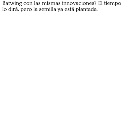
Batwing con las mismas innovaciones? El tiempo
lo dirá, pero la semilla ya está plantada.