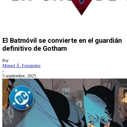
El Batmóvil se convierte en el guardián
definitivo de Gotham
Por
Miguel Á. Fernández
-
5 septiembre, 2025