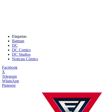
Etiquetas
Batman
DC
DC Comics
DC Studios
Noticias Cómics
Facebook
X
Telegram
WhatsApp
Pinterest