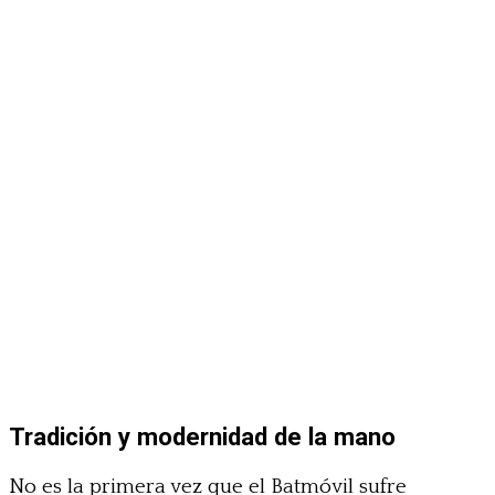
Tradición y modernidad de la mano
No es la primera vez que el Batmóvil sufre