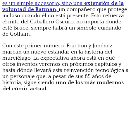
es un simple accesorio, sino una
extensión de la
voluntad de Batman
,
un compañero que protege
incluso cuando él no está presente. Esto refuerza
el mito del Caballero Oscuro: no importa dónde
esté Bruce, siempre habrá un símbolo cuidando
de Gotham.
Con este primer número, Fraction y Jiménez
marcan un nuevo estándar en la historia del
murciélago. La expectativa ahora está en qué
otros inventos veremos en próximos capítulos y
hasta dónde llevará esta reinvención tecnológica a
un personaje que, a pesar de sus 85 años de
historia, sigue siendo
uno de los más modernos
del cómic actual
.