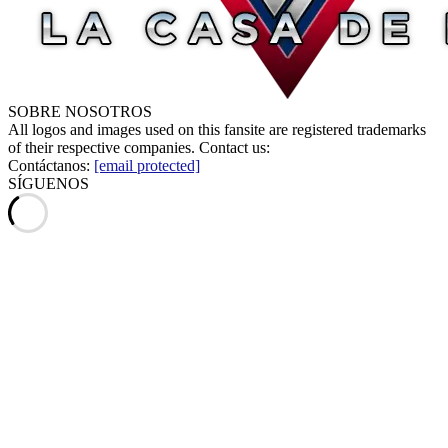
SOBRE NOSOTROS
All logos and images used on this fansite are registered trademarks
of their respective companies. Contact us:
Contáctanos:
[email protected]
SÍGUENOS