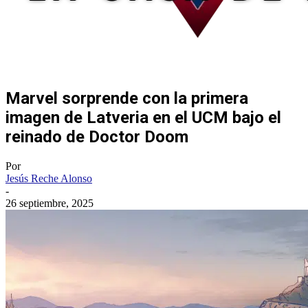
Marvel sorprende con la primera
imagen de Latveria en el UCM bajo el
reinado de Doctor Doom
Por
Jesús Reche Alonso
-
26 septiembre, 2025