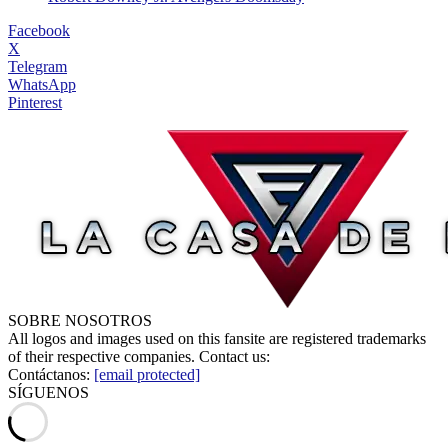
Facebook
X
Telegram
WhatsApp
Pinterest
SOBRE NOSOTROS
All logos and images used on this fansite are registered trademarks
of their respective companies. Contact us:
Contáctanos:
[email protected]
SÍGUENOS