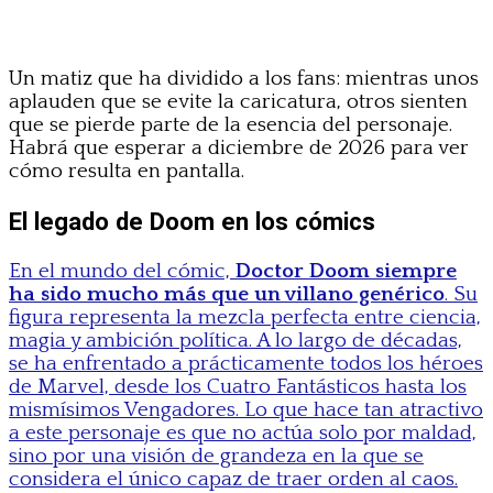
Un matiz que ha dividido a los fans: mientras unos
aplauden que se evite la caricatura, otros sienten
que se pierde parte de la esencia del personaje.
Habrá que esperar a diciembre de 2026 para ver
cómo resulta en pantalla.
El legado de Doom en los cómics
En el mundo del cómic,
Doctor Doom siempre
ha sido mucho más que un villano genérico
. Su
figura representa la mezcla perfecta entre ciencia,
magia y ambición política. A lo largo de décadas,
se ha enfrentado a prácticamente todos los héroes
de Marvel, desde los Cuatro Fantásticos hasta los
mismísimos Vengadores. Lo que hace tan atractivo
a este personaje es que no actúa solo por maldad,
sino por una visión de grandeza en la que se
considera el único capaz de traer orden al caos.