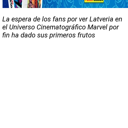
La espera de los fans por ver Latveria en
el Universo Cinematográfico Marvel por
fin ha dado sus primeros frutos