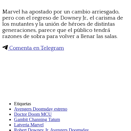
Marvel ha apostado por un cambio arriesgado,
pero con el regreso de Downey Jr., el carisma de
los mutantes y la unión de héroes de distintas
generaciones, parece que el público tendrá
razones de sobra para volver a llenar las salas.
Comenta en Telegram
Etiquetas
Avengers Doomsday estreno
Doctor Doom MCU
Gambit Channing Tatum
Latveria Marvel
Robert Downey Jr. Avengers Doomsday