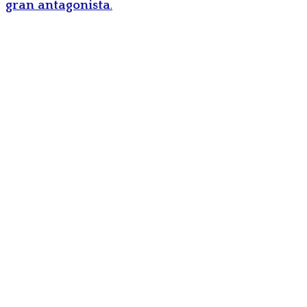
gran antagonista
.