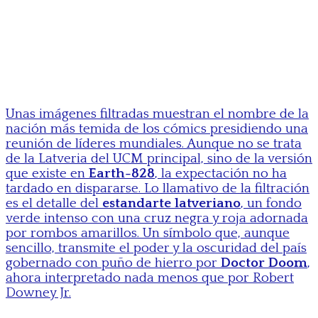
Unas imágenes filtradas muestran el nombre de la
nación más temida de los cómics presidiendo una
reunión de líderes mundiales. Aunque no se trata
de la Latveria del UCM principal, sino de la versión
que existe en
Earth-828
, la expectación no ha
tardado en dispararse. Lo llamativo de la filtración
es el detalle del
estandarte latveriano
, un fondo
verde intenso con una cruz negra y roja adornada
por rombos amarillos. Un símbolo que, aunque
sencillo, transmite el poder y la oscuridad del país
gobernado con puño de hierro por
Doctor Doom
,
ahora interpretado nada menos que por Robert
Downey Jr.