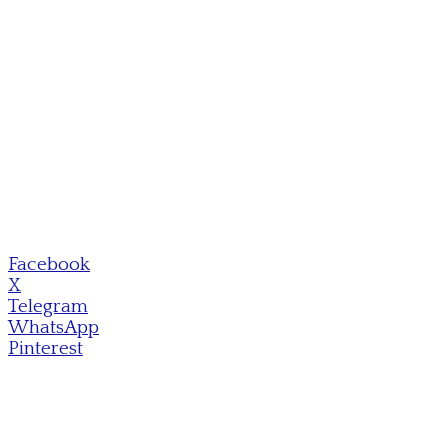
Facebook
X
Telegram
WhatsApp
Pinterest