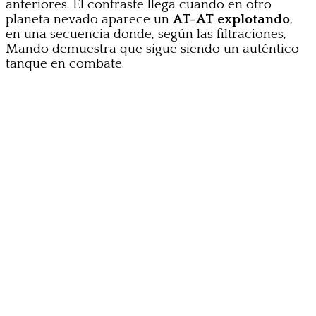
anteriores. El contraste llega cuando en otro
planeta nevado aparece un
AT-AT explotando
,
en una secuencia donde, según las filtraciones,
Mando demuestra que sigue siendo un auténtico
tanque en combate.