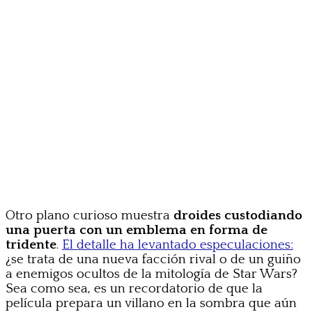
Otro plano curioso muestra
droides custodiando
una puerta con un emblema en forma de
tridente
.
El detalle ha levantado especulaciones:
¿se trata de una nueva facción rival o de un guiño
a enemigos ocultos de la mitología de Star Wars?
Sea como sea, es un recordatorio de que la
película prepara un villano en la sombra que aún