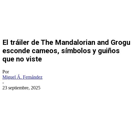
El tráiler de The Mandalorian and Grogu
esconde cameos, símbolos y guiños
que no viste
Por
Miguel Á. Fernández
-
23 septiembre, 2025