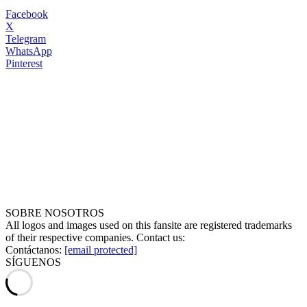
Facebook
X
Telegram
WhatsApp
Pinterest
SOBRE NOSOTROS
All logos and images used on this fansite are registered trademarks
of their respective companies. Contact us:
Contáctanos:
[email protected]
SÍGUENOS