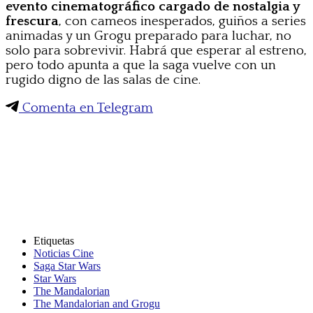
evento cinematográfico cargado de nostalgia y
frescura
, con cameos inesperados, guiños a series
animadas y un Grogu preparado para luchar, no
solo para sobrevivir. Habrá que esperar al estreno,
pero todo apunta a que la saga vuelve con un
rugido digno de las salas de cine.
Comenta en Telegram
Etiquetas
Noticias Cine
Saga Star Wars
Star Wars
The Mandalorian
The Mandalorian and Grogu