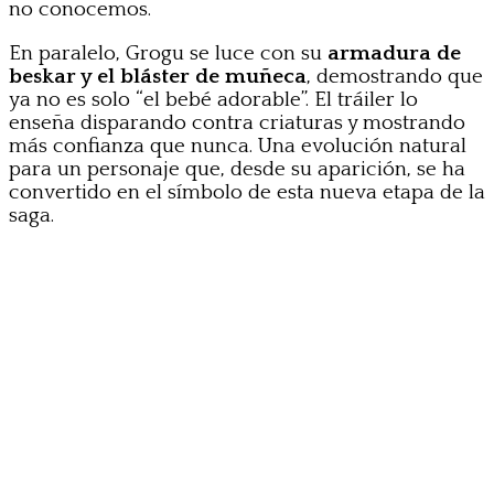
no conocemos.
En paralelo, Grogu se luce con su
armadura de
beskar y el bláster de muñeca
, demostrando que
ya no es solo “el bebé adorable”. El tráiler lo
enseña disparando contra criaturas y mostrando
más confianza que nunca. Una evolución natural
para un personaje que, desde su aparición, se ha
convertido en el símbolo de esta nueva etapa de la
saga.