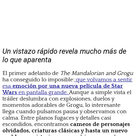
Un vistazo rápido revela mucho más de
lo que aparenta
El primer adelanto de
The Mandalorian and Grogu
ha conseguido lo imposible:
que volvamos a sentir
esa
emoción por una nueva película de Star
Wars
en pantalla grande.
Aunque a simple vista el
tráiler deslumbra con explosiones, duelos y
momentos adorables de Grogu, lo interesante
llega cuando pulsamos pausa y observamos con
calma. Entre planos fugaces y detalles casi
escondidos, encontramos
cameos de personajes
olvidados, criaturas clásicas y hasta un nuevo