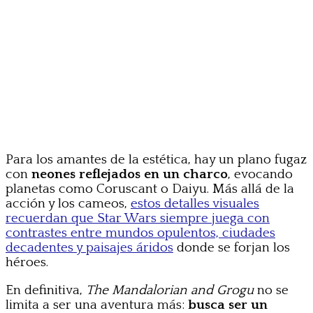
Para los amantes de la estética, hay un plano fugaz
con
neones reflejados en un charco
, evocando
planetas como Coruscant o Daiyu. Más allá de la
acción y los cameos,
estos detalles visuales
recuerdan que Star Wars siempre juega con
contrastes entre mundos opulentos, ciudades
decadentes y paisajes áridos
donde se forjan los
héroes.
En definitiva,
The Mandalorian and Grogu
no se
limita a ser una aventura más:
busca ser un