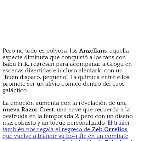
Pero no todo es pólvora: los
Anzellans
, aquella
especie diminuta que conquistó a los fans con
Babu Frik, regresan para acompañar a Grogu en
escenas divertidas e incluso alentarlo con un
“buen disparo, pequeño”. La química entre ellos
promete ser un alivio cómico dentro del caos
galáctico.
La emoción aumenta con la revelación de una
nueva Razor Crest
, una nave que recuerda a la
destruida en la temporada 2, pero con un diseño
más robusto y un toque personalizado.
El tráiler
también nos regala el regreso de
Zeb Orrelios
,
que vuelve a blandir su bo-rifle en un combate