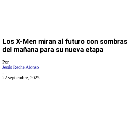
Los X-Men miran al futuro con sombras
del mañana para su nueva etapa
Por
Jesús Reche Alonso
-
22 septiembre, 2025