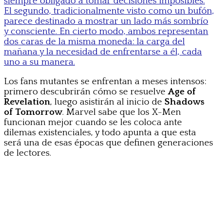
siempre obligado a tomar decisiones imposibles.
El segundo, tradicionalmente visto como un bufón,
parece destinado a mostrar un lado más sombrío
y consciente. En cierto modo, ambos representan
dos caras de la misma moneda: la carga del
mañana y la necesidad de enfrentarse a él, cada
uno a su manera.
Los fans mutantes se enfrentan a meses intensos:
primero descubrirán cómo se resuelve
Age of
Revelation
, luego asistirán al inicio de
Shadows
of Tomorrow
. Marvel sabe que los X-Men
funcionan mejor cuando se les coloca ante
dilemas existenciales, y todo apunta a que esta
será una de esas épocas que definen generaciones
de lectores.