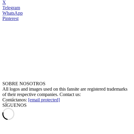
X
Telegram
WhatsApp
Pinterest
SOBRE NOSOTROS
All logos and images used on this fansite are registered trademarks
of their respective companies. Contact us:
Contáctanos:
[email protected]
SÍGUENOS