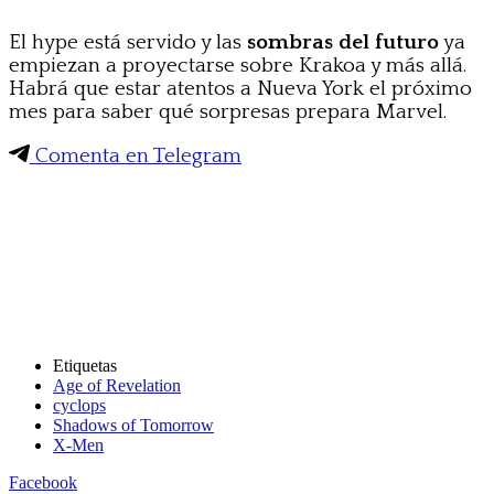
El hype está servido y las
sombras del futuro
ya
empiezan a proyectarse sobre Krakoa y más allá.
Habrá que estar atentos a Nueva York el próximo
mes para saber qué sorpresas prepara Marvel.
Comenta en Telegram
Etiquetas
Age of Revelation
cyclops
Shadows of Tomorrow
X-Men
Facebook