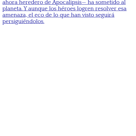
ahora heredero de Apocalipsis— ha sometido al
planeta. Y aunque los héroes logren resolver esa
amenaza, el eco de lo que han visto seguirá
persiguiéndolos.