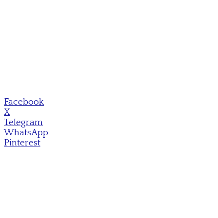
Facebook
X
Telegram
WhatsApp
Pinterest