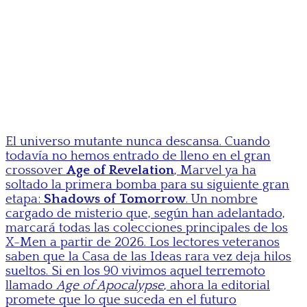
El universo mutante nunca descansa. Cuando
todavía no hemos entrado de lleno en el gran
crossover
Age of Revelation
, Marvel ya ha
soltado la primera bomba para su siguiente gran
etapa:
Shadows of Tomorrow
. Un nombre
cargado de misterio que, según han adelantado,
marcará todas las colecciones principales de los
X-Men a partir de 2026. Los lectores veteranos
saben que la Casa de las Ideas rara vez deja hilos
sueltos. Si en los 90 vivimos aquel terremoto
llamado
Age of Apocalypse
, ahora la editorial
promete que lo que suceda en el futuro