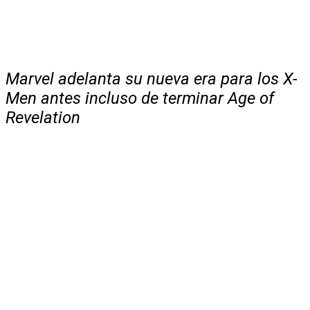
Marvel adelanta su nueva era para los X-
Men antes incluso de terminar Age of
Revelation