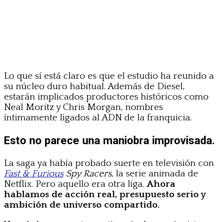
Lo que sí está claro es que el estudio ha reunido a
su núcleo duro habitual. Además de Diesel,
estarán implicados productores históricos como
Neal Moritz y Chris Morgan, nombres
íntimamente ligados al ADN de la franquicia.
Esto no parece una maniobra improvisada.
La saga ya había probado suerte en televisión con
Fast & Furious
Spy Racers
, la serie animada de
Netflix. Pero aquello era otra liga.
Ahora
hablamos de acción real, presupuesto serio y
ambición de universo compartido.