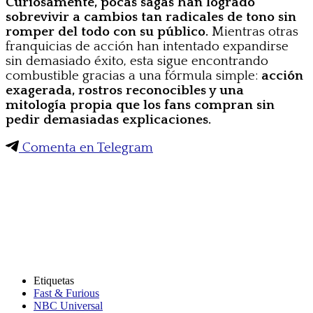
Curiosamente, pocas sagas han logrado
sobrevivir a cambios tan radicales de tono sin
romper del todo con su público.
Mientras otras
franquicias de acción han intentado expandirse
sin demasiado éxito, esta sigue encontrando
combustible gracias a una fórmula simple:
acción
exagerada, rostros reconocibles y una
mitología propia que los fans compran sin
pedir demasiadas explicaciones.
Comenta en Telegram
Etiquetas
Fast & Furious
NBC Universal