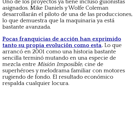
Uno de los proyectos ya tiene incluso guionistas
asignados. Mike Daniels y Wolfe Coleman
desarrollarán el piloto de una de las producciones,
lo que demuestra que la maquinaria ya está
bastante avanzada.
Pocas franquicias de acción han exprimido
tanto su propia evolución como esta
.
Lo que
arrancó en 2001 como una historia bastante
sencilla terminó mutando en una especie de
mezcla entre
Misión Imposible
, cine de
superhéroes y melodrama familiar con motores
rugiendo de fondo. El resultado económico
respalda cualquier locura.