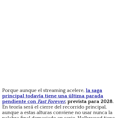
Porque aunque el streaming acelere,
la saga
principal todavía tiene una última parada
pendiente con
Fast Forever
, prevista para 2028.
En teoría será el cierre del recorrido principal,
aunque a estas alturas conviene no usar nunca la