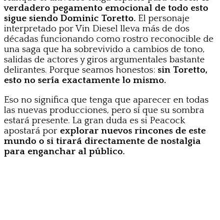
verdadero pegamento emocional de todo esto
sigue siendo Dominic Toretto.
El personaje
interpretado por Vin Diesel lleva más de dos
décadas funcionando como rostro reconocible de
una saga que ha sobrevivido a cambios de tono,
salidas de actores y giros argumentales bastante
delirantes. Porque seamos honestos:
sin Toretto,
esto no sería exactamente lo mismo.
Eso no significa que tenga que aparecer en todas
las nuevas producciones, pero sí que su sombra
estará presente. La gran duda es si Peacock
apostará por
explorar nuevos rincones de este
mundo o si tirará directamente de nostalgia
para enganchar al público.