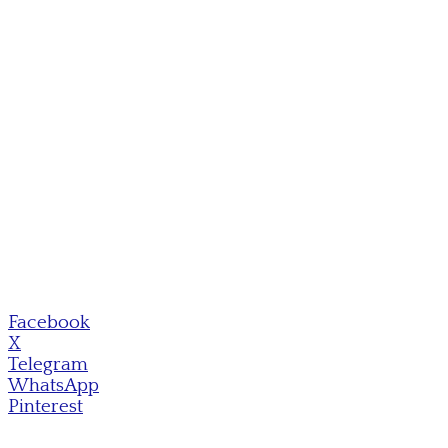
Facebook
X
Telegram
WhatsApp
Pinterest