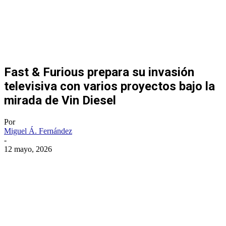
Fast & Furious prepara su invasión
televisiva con varios proyectos bajo la
mirada de Vin Diesel
Por
Miguel Á. Fernández
-
12 mayo, 2026