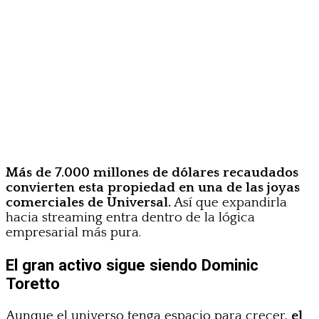
Más de 7.000 millones de dólares recaudados
convierten esta propiedad en una de las joyas
comerciales de Universal.
Así que expandirla
hacia streaming entra dentro de la lógica
empresarial más pura.
El gran activo sigue siendo Dominic
Toretto
Aunque el universo tenga espacio para crecer,
el