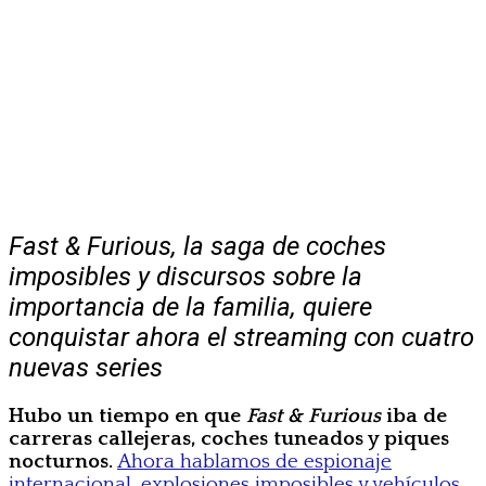
Fast & Furious, la saga de coches
imposibles y discursos sobre la
importancia de la familia, quiere
conquistar ahora el streaming con cuatro
nuevas series
Hubo un tiempo en que
Fast & Furious
iba de
carreras callejeras, coches tuneados y piques
nocturnos.
Ahora hablamos de espionaje
internacional, explosiones imposibles y vehículos