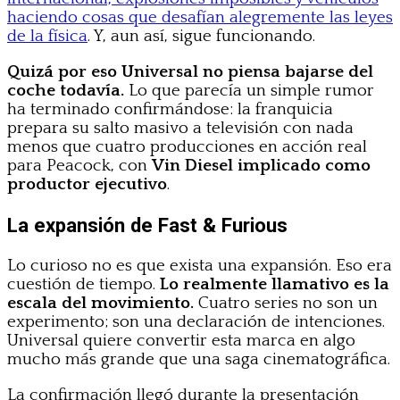
haciendo cosas que desafían alegremente las leyes
de la física
. Y, aun así, sigue funcionando.
Quizá por eso Universal no piensa bajarse del
coche todavía.
Lo que parecía un simple rumor
ha terminado confirmándose: la franquicia
prepara su salto masivo a televisión con nada
menos que cuatro producciones en acción real
para Peacock, con
Vin Diesel implicado como
productor ejecutivo
.
La expansión de Fast & Furious
Lo curioso no es que exista una expansión. Eso era
cuestión de tiempo.
Lo realmente llamativo es la
escala del movimiento.
Cuatro series no son un
experimento; son una declaración de intenciones.
Universal quiere convertir esta marca en algo
mucho más grande que una saga cinematográfica.
La confirmación llegó durante la presentación