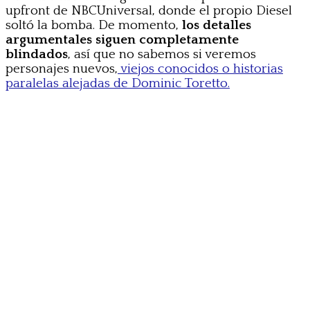
upfront de NBCUniversal, donde el propio Diesel
soltó la bomba. De momento,
los detalles
argumentales siguen completamente
blindados
, así que no sabemos si veremos
personajes nuevos,
viejos conocidos o historias
paralelas alejadas de Dominic Toretto.