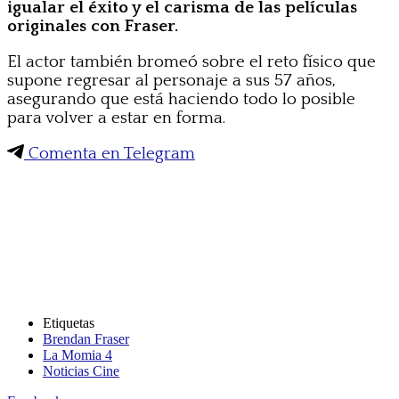
igualar el éxito y el carisma de las películas
originales con Fraser.
El actor también bromeó sobre el reto físico que
supone regresar al personaje a sus 57 años,
asegurando que está haciendo todo lo posible
para volver a estar en forma.
Comenta en Telegram
Etiquetas
Brendan Fraser
La Momia 4
Noticias Cine