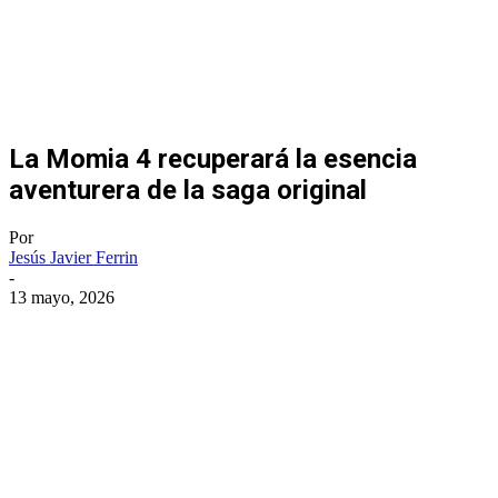
La Momia 4 recuperará la esencia
aventurera de la saga original
Por
Jesús Javier Ferrin
-
13 mayo, 2026