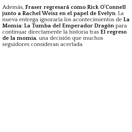
Además,
Fraser regresará como Rick O’Connell
junto a Rachel Weisz en el papel de Evelyn
. La
nueva entrega ignoraría los acontecimientos de
La
Momia: La Tumba del Emperador Dragón
para
continuar directamente la historia tras
El regreso
de la momia
, una decisión que muchos
seguidores consideran acertada.