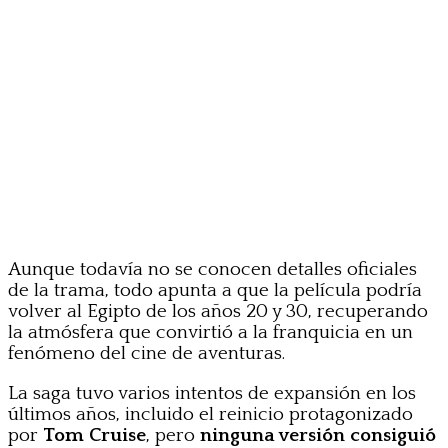
Aunque todavía no se conocen detalles oficiales
de la trama, todo apunta a que la película podría
volver al Egipto de los años 20 y 30, recuperando
la atmósfera que convirtió a la franquicia en un
fenómeno del cine de aventuras.
La saga tuvo varios intentos de expansión en los
últimos años, incluido el reinicio protagonizado
por
Tom Cruise
, pero
ninguna versión consiguió