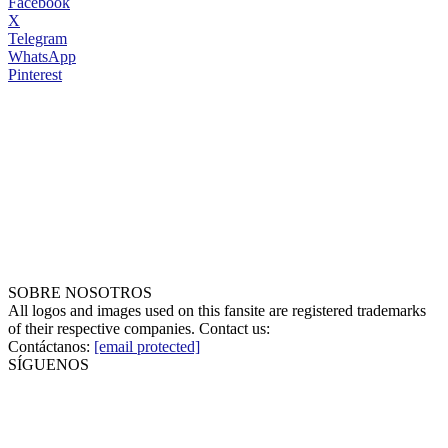
Facebook
X
Telegram
WhatsApp
Pinterest
SOBRE NOSOTROS
All logos and images used on this fansite are registered trademarks
of their respective companies. Contact us:
Contáctanos:
[email protected]
SÍGUENOS