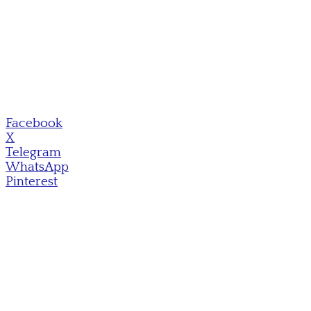
Facebook
X
Telegram
WhatsApp
Pinterest