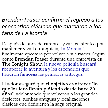
Brendan Fraser confirma el regreso a los
escenarios clásicos que marcaron a los
fans de La Momia
Después de años de rumores y varios intentos por
mantener viva la franquicia,
La Momia 4
finalmente apostará por volver a sus raíces. Según
contó
Brendan Fraser
durante una entrevista en
The Tonight Show
,
la nueva película buscará
recuperar la aventura y los escenarios que
hicieron famosas las primeras entregas.
El actor aseguró que
el objetivo es ofrecer “lo
que los fans llevan pidiendo desde hace 20
años”
, adelantando que volverán a los grandes
desiertos, tumbas antiguas y localizaciones
clásicas que definieron la saga original.