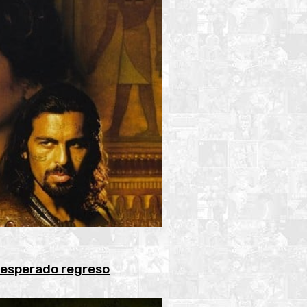
n esperado regreso