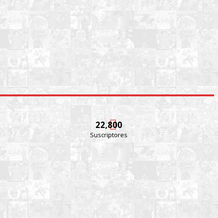
22,800
Suscriptores