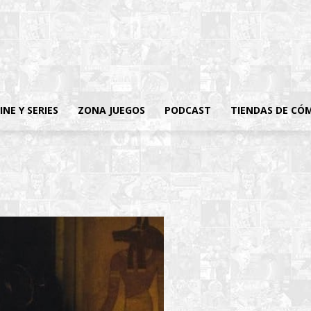
INE Y SERIES
ZONA JUEGOS
PODCAST
TIENDAS DE CÓ