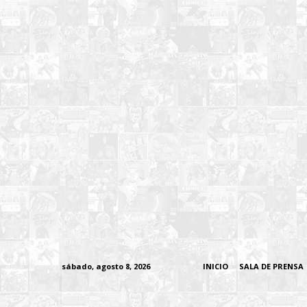
sábado, agosto 8, 2026
INICIO
SALA DE PRENSA