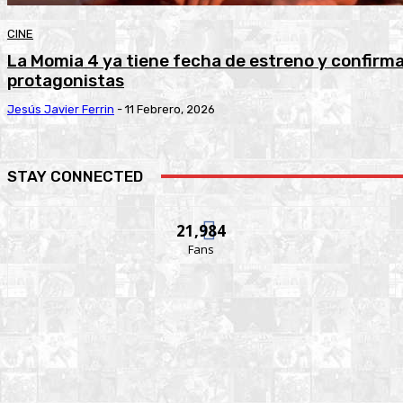
CINE
La Momia 4 ya tiene fecha de estreno y confirma
protagonistas
Jesús Javier Ferrin
-
11 Febrero, 2026
STAY CONNECTED
21,984
Fans