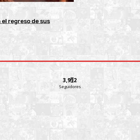
 el regreso de sus
3,912
Seguidores