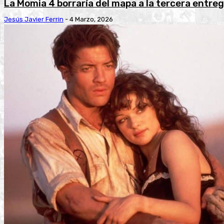
La Momia 4 borraría del mapa a la tercera entre
Jesús Javier Ferrin
-
4 Marzo, 2026