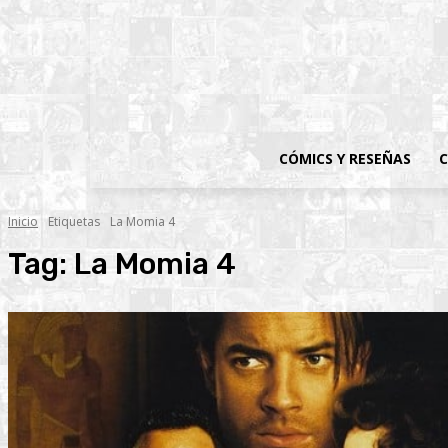
CÓMICS Y RESEÑAS
C
Inicio
Etiquetas
La Momia 4
Tag:
La Momia 4