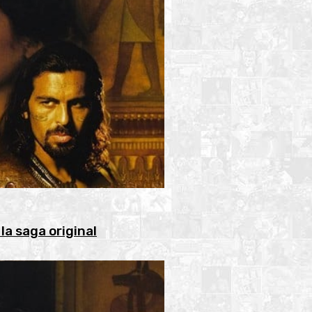
la saga original