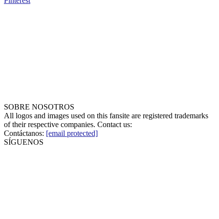
Pinterest
SOBRE NOSOTROS
All logos and images used on this fansite are registered trademarks
of their respective companies. Contact us:
Contáctanos:
[email protected]
SÍGUENOS