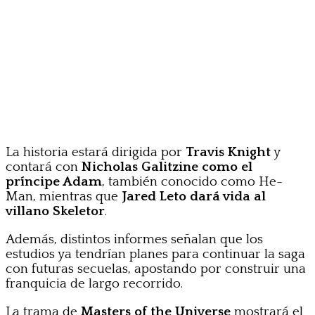
La historia estará dirigida por
Travis Knight
y
contará con
Nicholas Galitzine como el
príncipe Adam
, también conocido como He-
Man, mientras que
Jared Leto dará vida al
villano Skeletor
.
Además, distintos informes señalan que los
estudios ya tendrían planes para continuar la saga
con futuras secuelas, apostando por construir una
franquicia de largo recorrido.
La trama de
Masters of the Universe
mostrará el