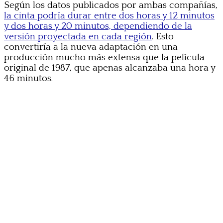
Según los datos publicados por ambas compañías,
la cinta podría durar entre dos horas y 12 minutos
y dos horas y 20 minutos, dependiendo de la
versión proyectada en cada región
. Esto
convertiría a la nueva adaptación en una
producción mucho más extensa que la película
original de 1987, que apenas alcanzaba una hora y
46 minutos.