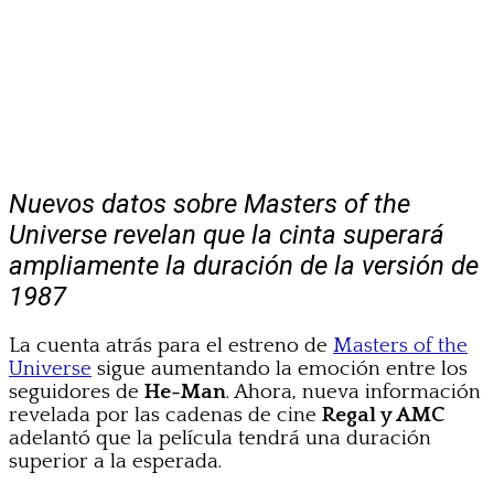
Nuevos datos sobre Masters of the
Universe revelan que la cinta superará
ampliamente la duración de la versión de
1987
La cuenta atrás para el estreno de
Masters of the
Universe
sigue aumentando la emoción entre los
seguidores de
He-Man
. Ahora, nueva información
revelada por las cadenas de cine
Regal y AMC
adelantó que la película tendrá una duración
superior a la esperada.