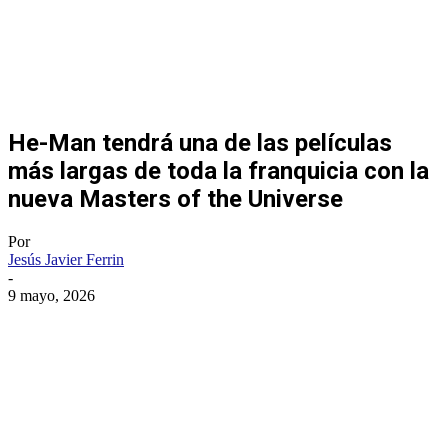
He-Man tendrá una de las películas
más largas de toda la franquicia con la
nueva Masters of the Universe
Por
Jesús Javier Ferrin
-
9 mayo, 2026