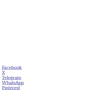
Facebook
X
Telegram
WhatsApp
Pinterest