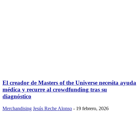
El creador de Masters of the Universe necesita ayuda
médica y recurre al crowdfunding tras su
diagnóstico
Merchandising
Jesús Reche Alonso
-
19 febrero, 2026