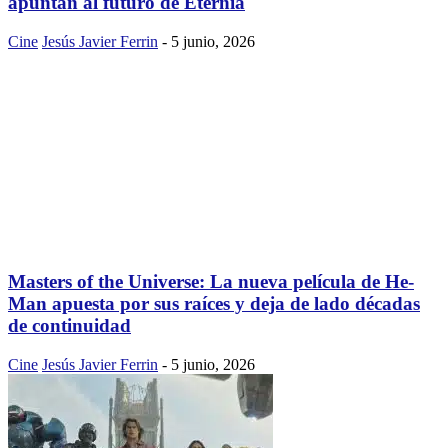
apuntan al futuro de Eternia
Cine
Jesús Javier Ferrin
-
5 junio, 2026
Masters of the Universe: La nueva película de He-
Man apuesta por sus raíces y deja de lado décadas
de continuidad
Cine
Jesús Javier Ferrin
-
5 junio, 2026