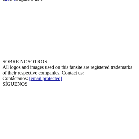
SOBRE NOSOTROS
All logos and images used on this fansite are registered trademarks
of their respective companies. Contact us:
Contáctanos:
[email protected]
SÍGUENOS