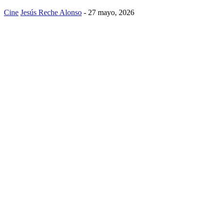
Cine
Jesús Reche Alonso
-
27 mayo, 2026