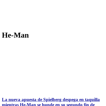
He-Man
La nueva apuesta de Spielberg despega en taquilla
mientras He-Man se hunde en su segundo fin de