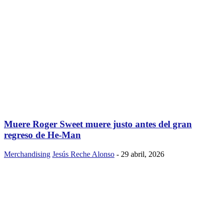
Muere Roger Sweet muere justo antes del gran
regreso de He-Man
Merchandising
Jesús Reche Alonso
-
29 abril, 2026