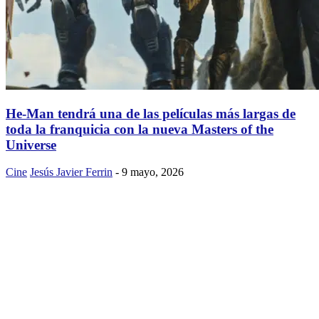
He-Man tendrá una de las películas más largas de
toda la franquicia con la nueva Masters of the
Universe
Cine
Jesús Javier Ferrin
-
9 mayo, 2026