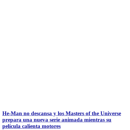
He-Man no descansa y los Masters of the Universe
prepara una nueva serie animada mientras su
película calienta motores