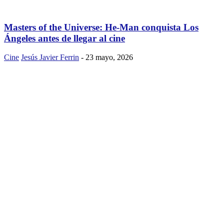
Masters of the Universe: He-Man conquista Los
Ángeles antes de llegar al cine
Cine
Jesús Javier Ferrin
-
23 mayo, 2026