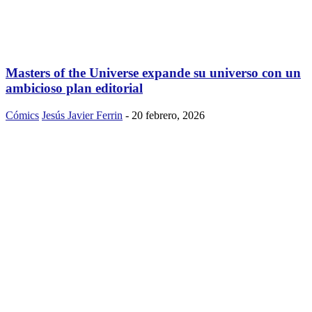
Masters of the Universe expande su universo con un
ambicioso plan editorial
Cómics
Jesús Javier Ferrin
-
20 febrero, 2026