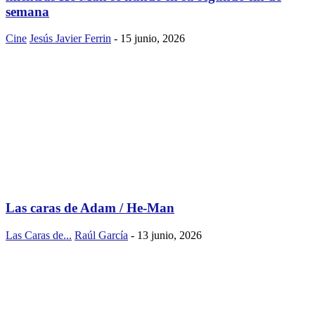
semana
Cine
Jesús Javier Ferrin
-
15 junio, 2026
Las caras de Adam / He-Man
Las Caras de...
Raúl García
-
13 junio, 2026