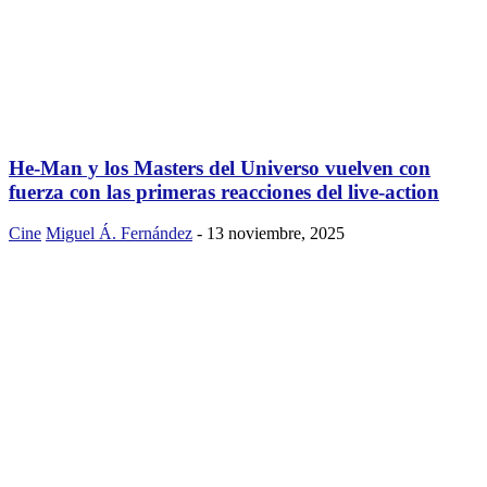
He-Man y los Masters del Universo vuelven con
fuerza con las primeras reacciones del live-action
Cine
Miguel Á. Fernández
-
13 noviembre, 2025