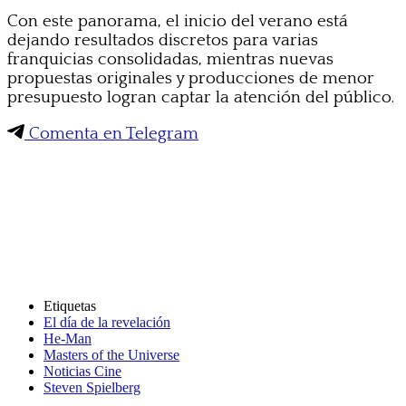
Con este panorama, el inicio del verano está
dejando resultados discretos para varias
franquicias consolidadas, mientras nuevas
propuestas originales y producciones de menor
presupuesto logran captar la atención del público.
Comenta en Telegram
Etiquetas
El día de la revelación
He-Man
Masters of the Universe
Noticias Cine
Steven Spielberg