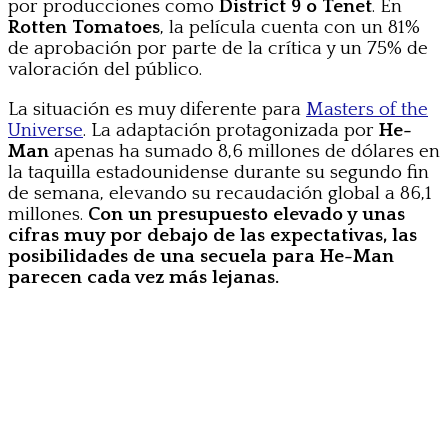
por producciones como
District 9 o Tenet
. En
Rotten Tomatoes
, la película cuenta con un 81%
de aprobación por parte de la crítica y un 75% de
valoración del público.
La situación es muy diferente para
Masters of the
Universe
. La adaptación protagonizada por
He-
Man
apenas ha sumado 8,6 millones de dólares en
la taquilla estadounidense durante su segundo fin
de semana, elevando su recaudación global a 86,1
millones.
Con un presupuesto elevado y unas
cifras muy por debajo de las expectativas, las
posibilidades de una secuela para He-Man
parecen cada vez más lejanas.