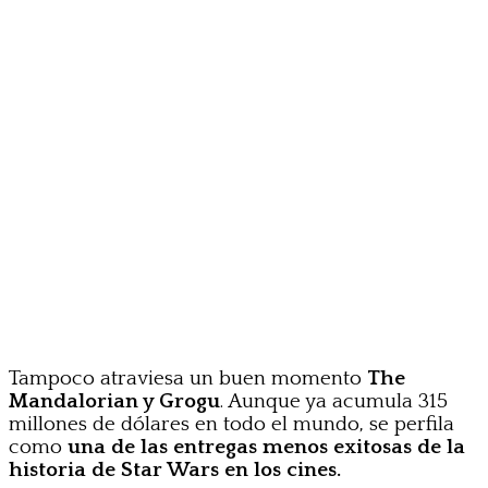
Tampoco atraviesa un buen momento
The
Mandalorian y Grogu
. Aunque ya acumula 315
millones de dólares en todo el mundo, se perfila
como
una de las entregas menos exitosas de la
historia de Star Wars en los cines.