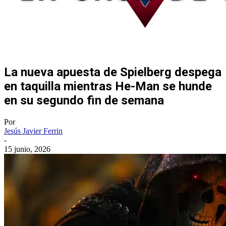
La nueva apuesta de Spielberg despega
en taquilla mientras He-Man se hunde
en su segundo fin de semana
Por
Jesús Javier Ferrin
-
15 junio, 2026