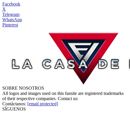
Facebook
X
Telegram
WhatsApp
Pinterest
SOBRE NOSOTROS
All logos and images used on this fansite are registered trademarks
of their respective companies. Contact us:
Contáctanos:
[email protected]
SÍGUENOS