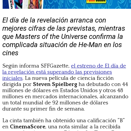
El día de la revelación arranca con
mejores cifras de las previstas, mientras
que Masters of the Universe confirma la
complicada situación de He-Man en los
cines
Según informa SFFGazette,
el estreno de El día de
la revelación está superando las previsiones
iniciales
. La nueva película de ciencia ficción
dirigida por
Steven Spielberg
ha debutado con 44
millones de dólares en Estados Unidos y otros 48
millones en mercados internacionales, alcanzando
un total mundial de 92 millones de dólares
durante su primer fin de semana.
La cinta también ha obtenido una calificación “B”
en
CinemaScore
, una nota similar a la recibida