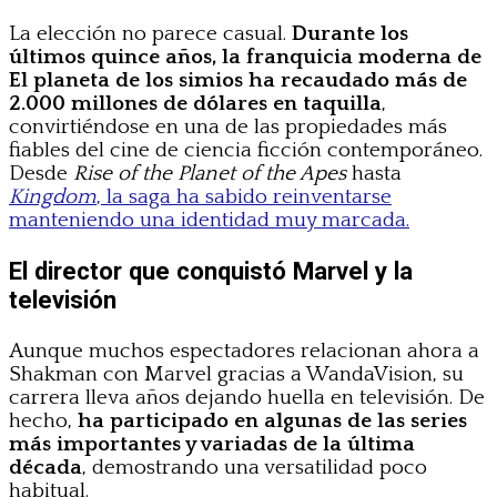
La elección no parece casual.
Durante los
últimos quince años, la franquicia moderna de
El planeta de los simios ha recaudado más de
2.000 millones de dólares en taquilla
,
convirtiéndose en una de las propiedades más
fiables del cine de ciencia ficción contemporáneo.
Desde
Rise of the Planet of the Apes
hasta
Kingdom
, la saga ha sabido reinventarse
manteniendo una identidad muy marcada.
El director que conquistó Marvel y la
televisión
Aunque muchos espectadores relacionan ahora a
Shakman con Marvel gracias a WandaVision, su
carrera lleva años dejando huella en televisión. De
hecho,
ha participado en algunas de las series
más importantes y variadas de la última
década
, demostrando una versatilidad poco
habitual.