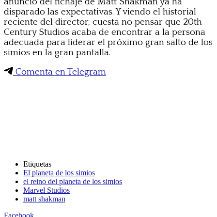
anuncio del fichaje de Matt Shakman ya ha
disparado las expectativas. Y viendo el historial
reciente del director, cuesta no pensar que 20th
Century Studios acaba de encontrar a la persona
adecuada para liderar el próximo gran salto de los
simios en la gran pantalla.
Comenta en Telegram
Etiquetas
El planeta de los simios
el reino del planeta de los simios
Marvel Studios
matt shakman
Facebook