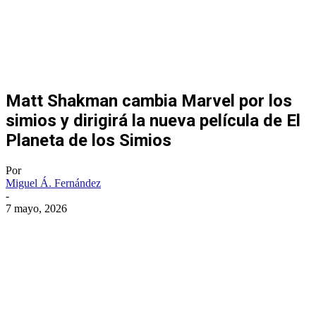
Matt Shakman cambia Marvel por los
simios y dirigirá la nueva película de El
Planeta de los Simios
Por
Miguel Á. Fernández
-
7 mayo, 2026