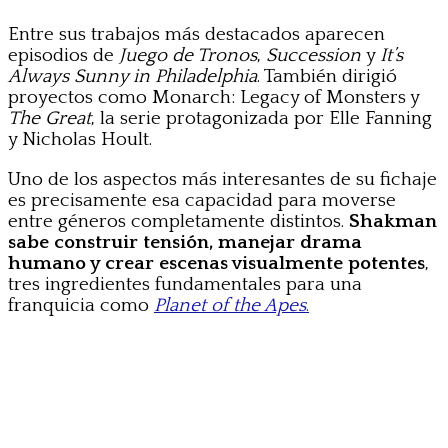
Entre sus trabajos más destacados aparecen
episodios de
Juego de Tronos
,
Succession
y
It’s
Always Sunny in Philadelphia
. También dirigió
proyectos como Monarch: Legacy of Monsters y
The Great
, la serie protagonizada por Elle Fanning
y Nicholas Hoult.
Uno de los aspectos más interesantes de su fichaje
es precisamente esa capacidad para moverse
entre géneros completamente distintos.
Shakman
sabe construir tensión, manejar drama
humano y crear escenas visualmente potentes
,
tres ingredientes fundamentales para una
franquicia como
Planet of the Apes
.