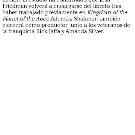
Friedman volverá a encargarse del libreto tras
haber trabajado previamente en
Kingdom of the
Planet of the Apes
. Además, Shakman también
ejercerá como productor junto a los veteranos de
la franquicia Rick Jaffa y Amanda Silver.