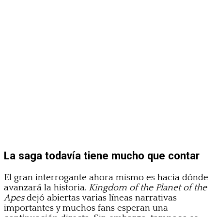
La saga todavía tiene mucho que contar
El gran interrogante ahora mismo es hacia dónde
avanzará la historia.
Kingdom of the Planet of the
Apes
dejó abiertas varias líneas narrativas
importantes y muchos fans esperan una