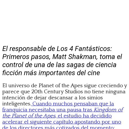
El responsable de
Los 4 Fantásticos:
Primeros pasos
, Matt Shakman, toma el
control de una de las sagas de ciencia
ficción más importantes del cine
El universo de Planet of the Apes sigue creciendo y
parece que 20th Century Studios no tiene ninguna
intención de dejar descansar a los simios
inteligentes.
Cuando muchos pensaban que la
franquicia necesitaba una pausa tras
Kingdom of
the Planet of the Apes
, el estudio ha decidido
acelerar el siguiente capítulo apostando por uno
de los directores más cotizados del momento: