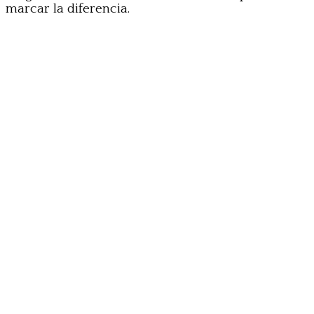
marcar la diferencia.