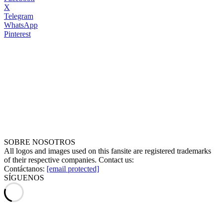
X
Telegram
WhatsApp
Pinterest
SOBRE NOSOTROS
All logos and images used on this fansite are registered trademarks
of their respective companies. Contact us:
Contáctanos:
[email protected]
SÍGUENOS