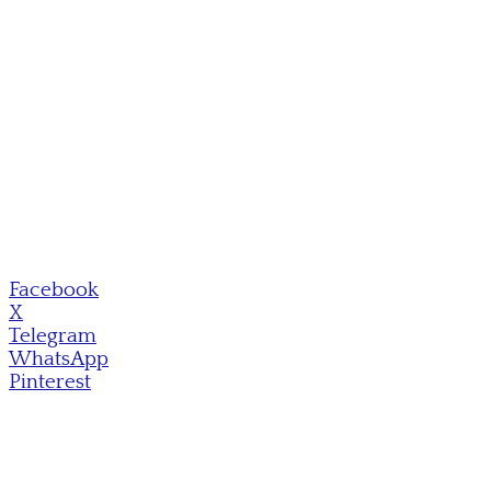
Facebook
X
Telegram
WhatsApp
Pinterest