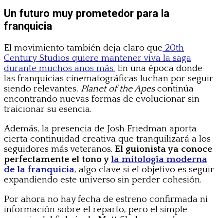
Un futuro muy prometedor para la
franquicia
El movimiento también deja claro que
20th
Century Studios quiere mantener viva la saga
durante muchos años más.
En una época donde
las franquicias cinematográficas luchan por seguir
siendo relevantes,
Planet of the Apes
continúa
encontrando nuevas formas de evolucionar sin
traicionar su esencia.
Además, la presencia de Josh Friedman aporta
cierta continuidad creativa que tranquilizará a los
seguidores más veteranos.
El guionista ya conoce
perfectamente el tono y
la mitología moderna
de la franquicia
, algo clave si el objetivo es seguir
expandiendo este universo sin perder cohesión.
Por ahora no hay fecha de estreno confirmada ni
información sobre el reparto, pero el simple