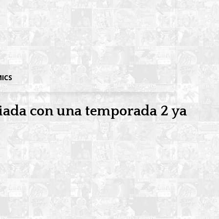
MICS
riada con una temporada 2 ya