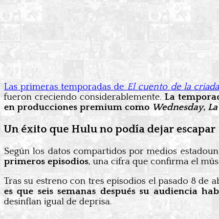
Las primeras temporadas de
El cuento de la criada
fueron creciendo considerablemente.
La temporad
en producciones premium como
Wednesday
,
La
Un éxito que Hulu no podía dejar escapar
Según los datos compartidos por medios estadoun
primeros episodios
, una cifra que confirma el mús
Tras su estreno con tres episodios el pasado 8 de a
es que seis semanas después su audiencia hab
desinflan igual de deprisa.