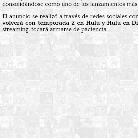
consolidándose como uno de los lanzamientos más s
El anuncio se realizó a través de redes sociales c
volverá con temporada 2 en Hulu y Hulu en Di
streaming, tocará armarse de paciencia.