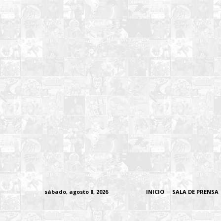
sábado, agosto 8, 2026
INICIO
SALA DE PRENSA