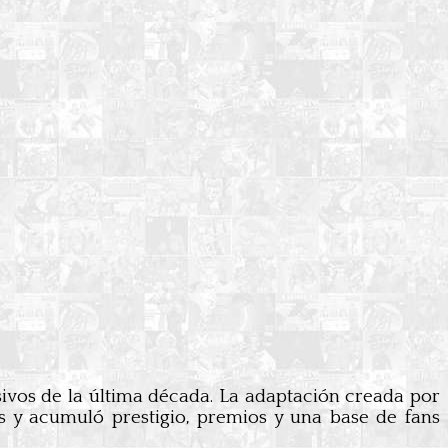
sivos de la última década. La adaptación creada por
s y acumuló prestigio, premios y una base de fans