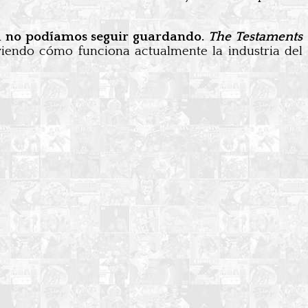
a no podíamos seguir guardando.
The Testaments
 viendo cómo funciona actualmente la industria del