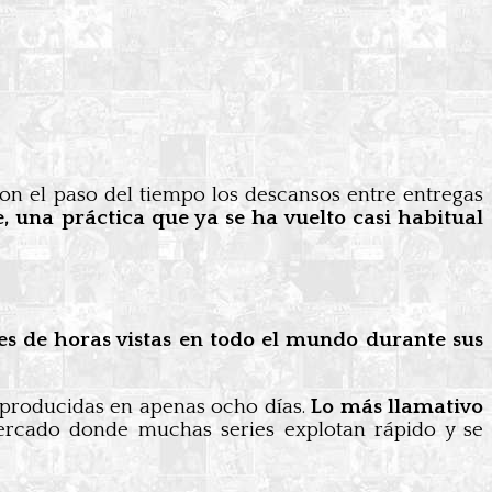
on el paso del tiempo los descansos entre entregas
, una práctica que ya se ha vuelto casi habitual
s de horas vistas en todo el mundo durante sus
reproducidas en apenas ocho días.
Lo más llamativo
ercado donde muchas series explotan rápido y se