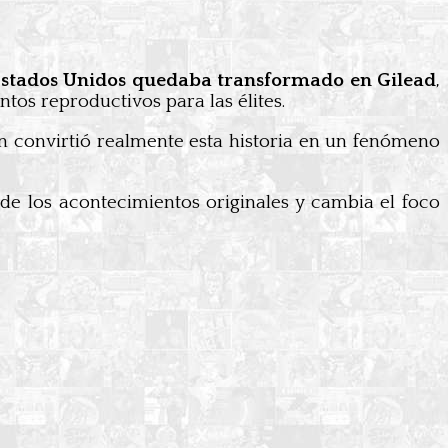
Estados Unidos quedaba transformado en Gilead
,
tos reproductivos para las élites.
 convirtió realmente esta historia en un fenómeno
 de los acontecimientos originales y cambia el foco