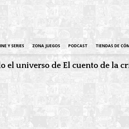
INE Y SERIES
ZONA JUEGOS
PODCAST
TIENDAS DE CÓ
 el universo de El cuento de la c