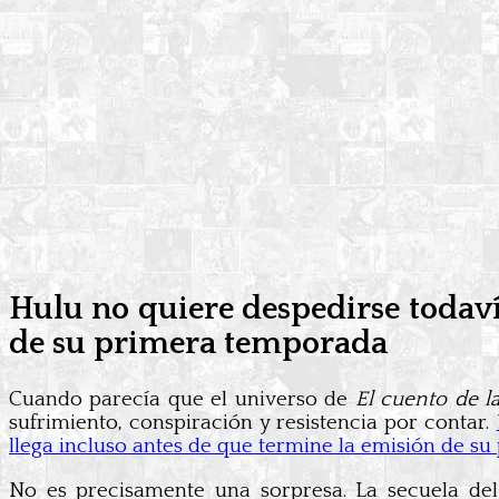
Hulu no quiere despedirse todaví
de su primera temporada
Cuando parecía que el universo de
El cuento de la
sufrimiento, conspiración y resistencia por contar.
llega incluso antes de que termine la emisión de su
No es precisamente una sorpresa. La secuela de