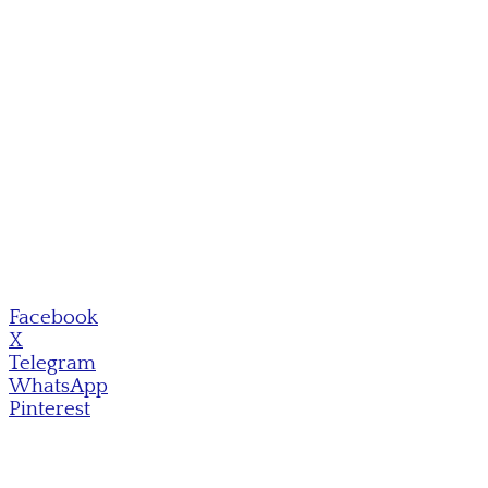
Facebook
X
Telegram
WhatsApp
Pinterest