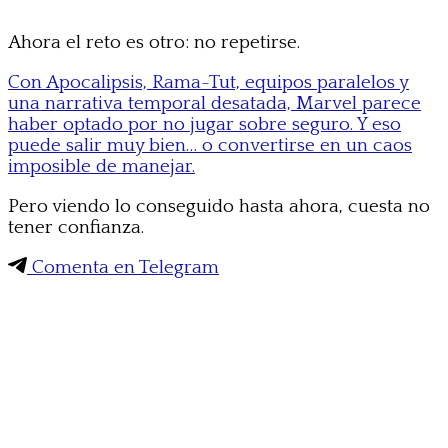
Ahora el reto es otro: no repetirse.
Con Apocalipsis, Rama-Tut, equipos paralelos y
una narrativa temporal desatada, Marvel parece
haber optado por no jugar sobre seguro. Y eso
puede salir muy bien… o convertirse en un caos
imposible de manejar.
Pero viendo lo conseguido hasta ahora, cuesta no
tener confianza.
Comenta en Telegram