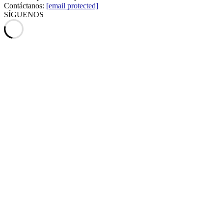
Contáctanos:
[email protected]
SÍGUENOS