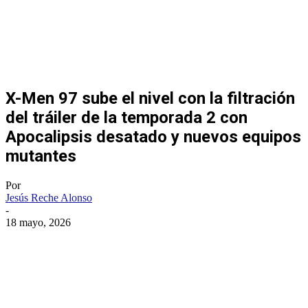
X-Men 97 sube el nivel con la filtración
del tráiler de la temporada 2 con
Apocalipsis desatado y nuevos equipos
mutantes
Por
Jesús Reche Alonso
-
18 mayo, 2026