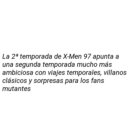
La 2ª temporada de X-Men 97 apunta a
una segunda temporada mucho más
ambiciosa con viajes temporales, villanos
clásicos y sorpresas para los fans
mutantes