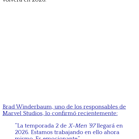
Brad Winderbaum, uno de los responsables de
Marvel Studios, lo confirmó recientemente:
“La temporada 2 de
X-Men ’97
llegará en
2026. Estamos trabajando en ello ahora
mismo. Es emocionante.”