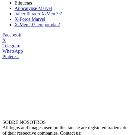
Etiquetas
Apocalypse Marvel
tráiler filtrado X-Men '97
X-Force Marvel
X-Men '97 temporada 2
Facebook
X
Telegram
WhatsApp
Pinterest
SOBRE NOSOTROS
All logos and images used on this fansite are registered trademarks
of their respective companies. Contact us: