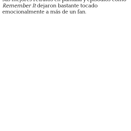
Remember It
dejaron bastante tocado
emocionalmente a más de un fan.