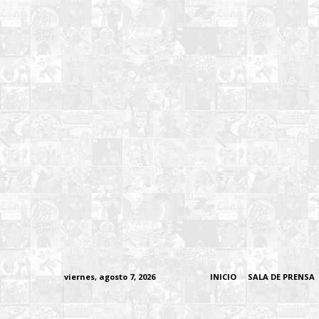
viernes, agosto 7, 2026
INICIO
SALA DE PRENSA