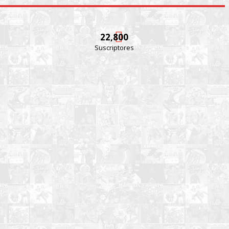
22,800
Suscriptores