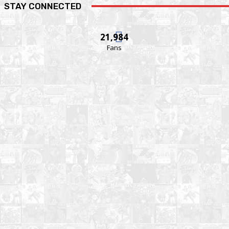
STAY CONNECTED
21,984
Fans