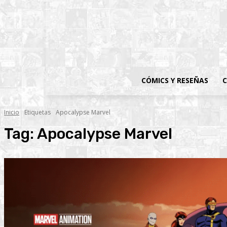
CÓMICS Y RESEÑAS
C
Inicio
Etiquetas
Apocalypse Marvel
Tag:
Apocalypse Marvel