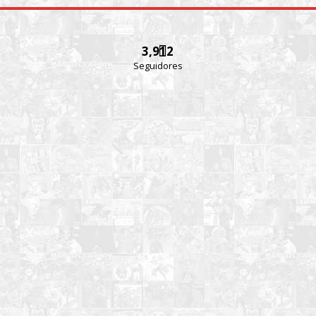
3,912
Seguidores