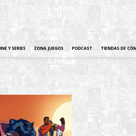
INE Y SERIES
ZONA JUEGOS
PODCAST
TIENDAS DE CÓ