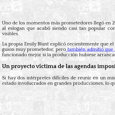
Uno de los momentos más prometedores llegó en 201
al eslogan que acabó siendo casi tan popular co
visibles.
La propia Emily Blunt explicó recientemente que el
guion muy prometedor, pero
también admitió que 
funcionado mejor si la producción hubiese arranca
Un proyecto víctima de las agendas impos
Si hay dos intérpretes difíciles de reunir en un 
estado involucrados en grandes producciones, lo q