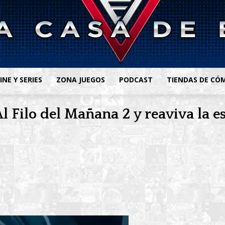
INE Y SERIES
ZONA JUEGOS
PODCAST
TIENDAS DE CÓ
l Filo del Mañana 2 y reaviva la e