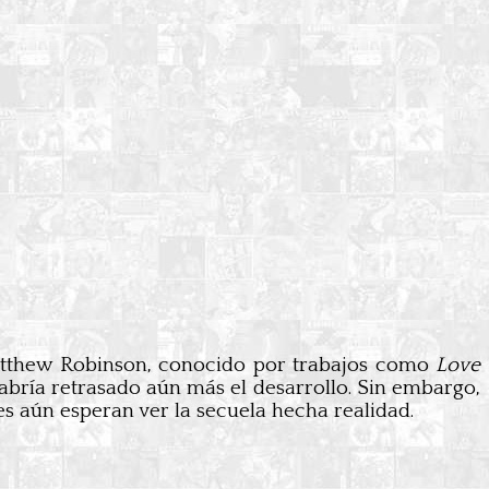
 Matthew Robinson, conocido por trabajos como
Love
abría retrasado aún más el desarrollo. Sin embargo,
s aún esperan ver la secuela hecha realidad.