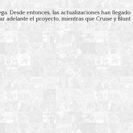
ga. Desde entonces, las actualizaciones han llegado
ar adelante el proyecto, mientras que Cruise y Blunt