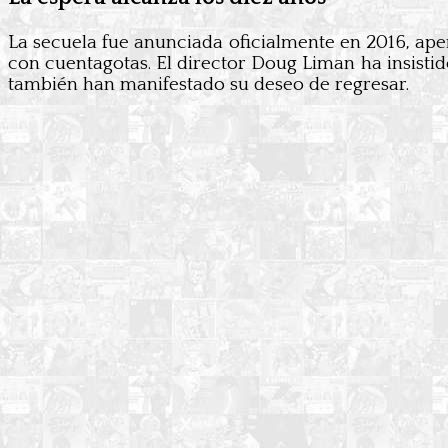
La secuela fue anunciada oficialmente en 2016, ape
con cuentagotas. El director Doug Liman ha insistid
también han manifestado su deseo de regresar.