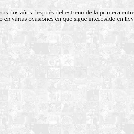
nas dos años después del estreno de la primera entre
o en varias ocasiones en que sigue interesado en llev