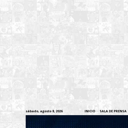
sábado, agosto 8, 2026
INICIO
SALA DE PRENSA