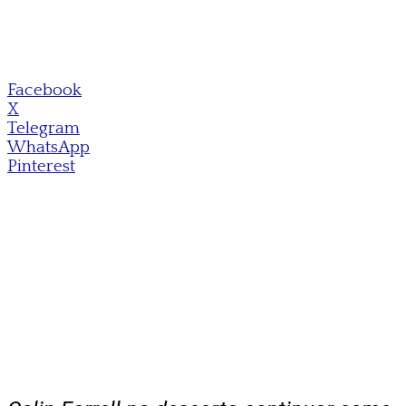
Facebook
X
Telegram
WhatsApp
Pinterest