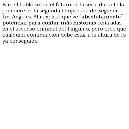
Farrell habló sobre el futuro de la serie durante la
premiere de la segunda temporada de
Sugar
en
Los Ángeles. Allí explicó que ve
“absolutamente”
potencial para contar más historias
centradas
en el ascenso criminal del Pingüino, pero cree que
cualquier continuación debe estar a la altura de lo
ya conseguido.