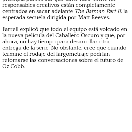
responsables creativos están completamente
centrados en sacar adelante
The Batman Part II
, la
esperada secuela dirigida por Matt Reeves.
Farrell explicó que todo el equipo está volcado en
la nueva película del Caballero Oscuro y que, por
ahora, no hay tiempo para desarrollar otra
entrega de la serie. No obstante, cree que cuando
termine el rodaje del largometraje podrían
retomarse las conversaciones sobre el futuro de
Oz Cobb.