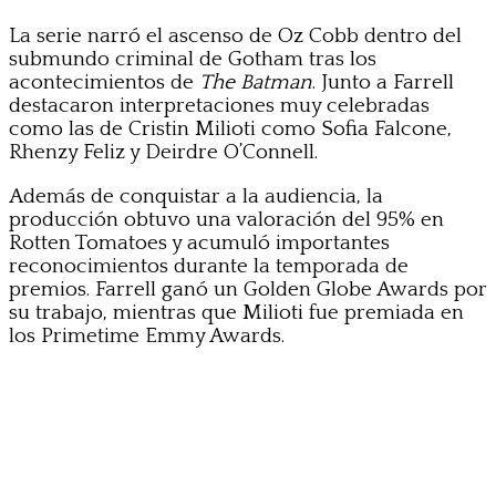
La serie narró el ascenso de Oz Cobb dentro del
submundo criminal de Gotham tras los
acontecimientos de
The Batman
. Junto a Farrell
destacaron interpretaciones muy celebradas
como las de Cristin Milioti como Sofia Falcone,
Rhenzy Feliz y Deirdre O’Connell.
Además de conquistar a la audiencia, la
producción obtuvo una valoración del 95% en
Rotten Tomatoes y acumuló importantes
reconocimientos durante la temporada de
premios. Farrell ganó un Golden Globe Awards por
su trabajo, mientras que Milioti fue premiada en
los Primetime Emmy Awards.