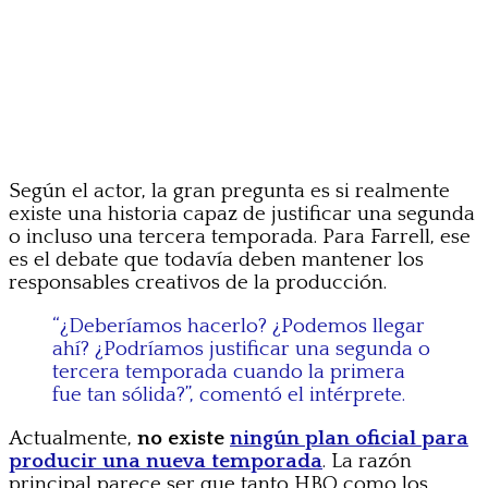
Según el actor, la gran pregunta es si realmente
existe una historia capaz de justificar una segunda
o incluso una tercera temporada. Para Farrell, ese
es el debate que todavía deben mantener los
responsables creativos de la producción.
“¿Deberíamos hacerlo? ¿Podemos llegar
ahí? ¿Podríamos justificar una segunda o
tercera temporada cuando la primera
fue tan sólida?”, comentó el intérprete.
Actualmente,
no existe
ningún plan oficial para
producir una nueva temporada
. La razón
principal parece ser que tanto HBO como los