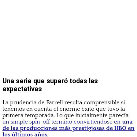
Una serie que superó todas las
expectativas
La prudencia de Farrell resulta comprensible si
tenemos en cuenta el enorme éxito que tuvo la
primera temporada. Lo que inicialmente parecía
un simple spin-off terminó convirtiéndose en
una
de las producciones más prestigiosas de HBO en
los últimos años
.