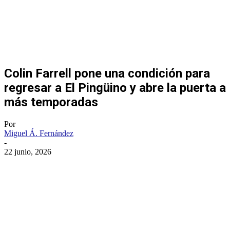
Colin Farrell pone una condición para
regresar a El Pingüino y abre la puerta a
más temporadas
Por
Miguel Á. Fernández
-
22 junio, 2026