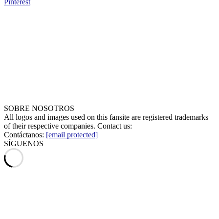
Pinterest
SOBRE NOSOTROS
All logos and images used on this fansite are registered trademarks
of their respective companies. Contact us:
Contáctanos:
[email protected]
SÍGUENOS