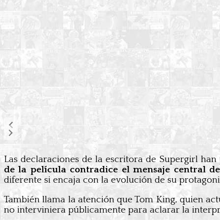
Las declaraciones de la escritora de Supergirl h
de la película contradice el mensaje central 
diferente si encaja con la evolución de su protagoni
También llama la atención que Tom King, quien ac
no interviniera públicamente para aclarar la interpr