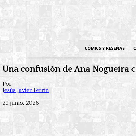
CÓMICS Y RESEÑAS
C
Una confusión de Ana Nogueira c
Por
Jesús Javier Ferrin
-
29 junio, 2026