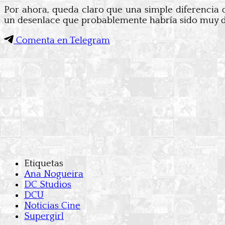
Por ahora, queda claro que una simple diferencia 
un desenlace que probablemente habría sido muy dist
Comenta en Telegram
Etiquetas
Ana Nogueira
DC Studios
DCU
Noticias Cine
Supergirl