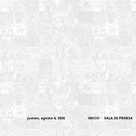
jueves, agosto 6, 2026
INICIO
SALA DE PRENSA