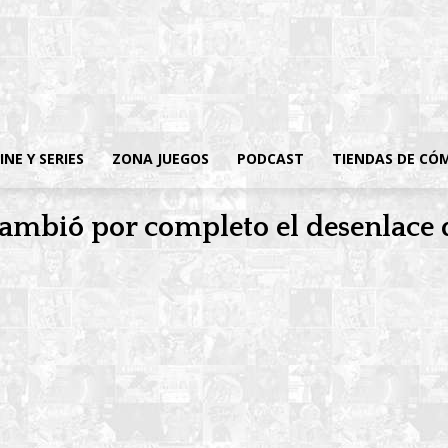
INE Y SERIES
ZONA JUEGOS
PODCAST
TIENDAS DE CÓ
ambió por completo el desenlace 