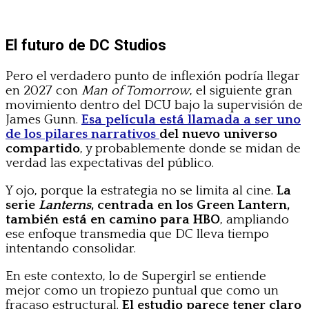
El futuro de DC Studios
Pero el verdadero punto de inflexión podría llegar
en 2027 con
Man of Tomorrow
, el siguiente gran
movimiento dentro del DCU bajo la supervisión de
James Gunn.
Esa película está llamada a ser uno
de los pilares narrativos
del nuevo universo
compartido
, y probablemente donde se midan de
verdad las expectativas del público.
Y ojo, porque la estrategia no se limita al cine.
La
serie
Lanterns
, centrada en los Green Lantern,
también está en camino para HBO
, ampliando
ese enfoque transmedia que DC lleva tiempo
intentando consolidar.
En este contexto, lo de Supergirl se entiende
mejor como un tropiezo puntual que como un
fracaso estructural.
El estudio parece tener claro