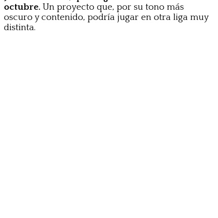
octubre.
Un proyecto que, por su tono más
oscuro y contenido, podría jugar en otra liga muy
distinta.