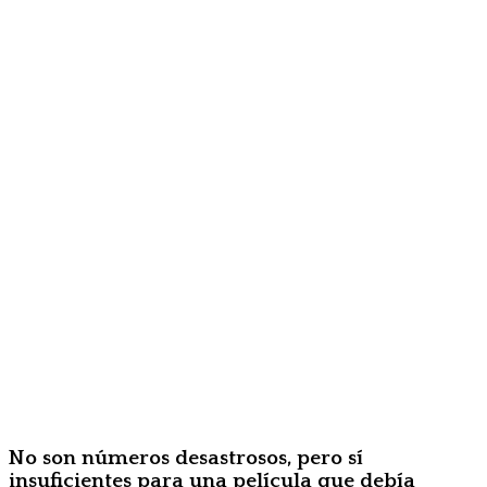
No son números desastrosos, pero sí
insuficientes para una película que debía