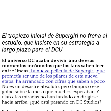
El tropiezo inicial de Supergirl no frena al
estudio, que insiste en su estrategia a
largo plazo para el DCU
El universo DC acaba de vivir uno de esos
momentos incómodos que los fans saben leer
entre líneas.
La nueva película de Supergirl, que
prometía ser uno de los pilares de esta nueva
etapa, ha arrancado con cifras que saben a poco.
No es un desastre absoluto, pero tampoco ese
golpe sobre la mesa que muchos esperaban. Y
claro, las miradas no han tardado en dirigirse
hacia arriba: ¿qué está pasando en DC Studios?