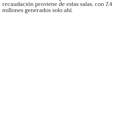
recaudación proviene de estas salas, con 7,4
millones generados solo ahí.