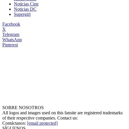
Noticias Cine
Noticias DC
Supergirl
Facebook
X
Telegram
WhatsApp
Pinterest
SOBRE NOSOTROS
All logos and images used on this fansite are registered trademarks
of their respective companies. Contact us:
Contáctanos:
[email protected]
SÍGUENOS