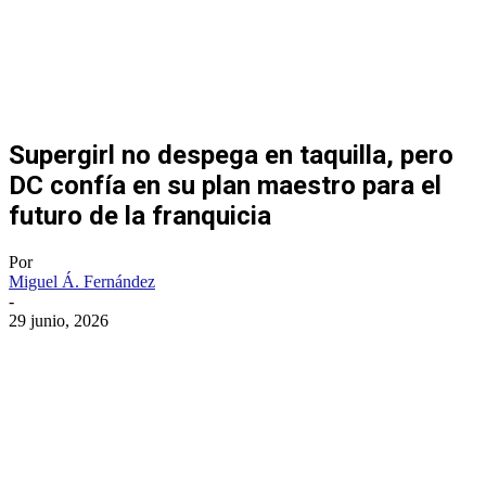
Supergirl no despega en taquilla, pero
DC confía en su plan maestro para el
futuro de la franquicia
Por
Miguel Á. Fernández
-
29 junio, 2026