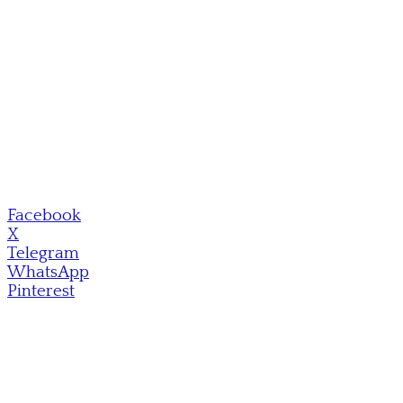
Facebook
X
Telegram
WhatsApp
Pinterest