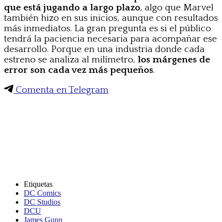
que está jugando a largo plazo
, algo que Marvel
también hizo en sus inicios, aunque con resultados
más inmediatos. La gran pregunta es si el público
tendrá la paciencia necesaria para acompañar ese
desarrollo. Porque en una industria donde cada
estreno se analiza al milímetro,
los márgenes de
error son cada vez más pequeños
.
Comenta en Telegram
Etiquetas
DC Comics
DC Studios
DCU
James Gunn