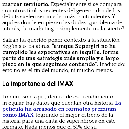
marcar territorio.
Especialmente si se compara
con otros títulos recientes del género, donde los
debuts suelen ser mucho más contundentes. Y
aquí es donde empiezan las dudas: ¿problema de
interés, de marketing o simplemente mala suerte?
Safran ha querido poner contexto a la situación.
Según sus palabras,
“aunque Supergirl no ha
cumplido las expectativas en taquilla, forma
parte de una estrategia más amplia y a largo
plazo en la que seguimos confiando”
. Traducido:
esto no es el fin del mundo, ni mucho menos.
La importancia del IMAX
Lo curioso es que, dentro de ese rendimiento
irregular, hay datos que cuentan otra historia.
La
película ha arrasado en formatos premium
como IMAX
, logrando el mejor estreno de la
historia para una cinta de superhéroes en este
formato. Nada menos que el 51% de su