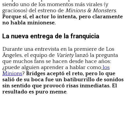
siendo uno de los momentos más virales (y
graciosos) del estreno de
Minions & Monsters
.
Porque sí, el actor lo intenta, pero claramente
no habla minionese.
La nueva entrega de la franquicia
Durante una entrevista en la premiere de Los
Ángeles, el equipo de
Variety
lanzó la pregunta
que muchos fans se hacen desde hace años:
¿puede alguien aprender a hablar como
los
Minions
?
Bridges aceptó el reto, pero lo que
salió de su boca fue un batiburrillo de sonidos
sin sentido que provocó risas inmediatas. El
resultado es puro meme
.