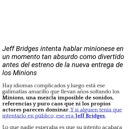
Jeff Bridges intenta hablar minionese en
un momento tan absurdo como divertido
antes del estreno de la nueva entrega de
los Minions
Hay idiomas complicados y luego está ese
galimatías amarillo que llevan años soltando los
Minions, una mezcla imposible de sonidos,
referencias y puro caos que ni los propios
actores parecen dominar
.
Y si alguien tenía que
intentarlo en público, ese era
Jeff Bridges
.
Lo que nadie esperaba es que su intento acabara