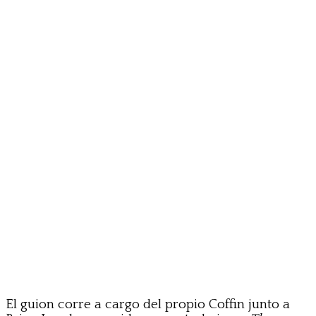
El guion corre a cargo del propio Coffin junto a