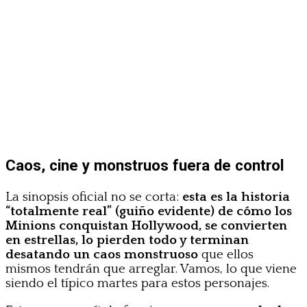
Caos, cine y monstruos fuera de control
La sinopsis oficial no se corta:
esta es la historia
“totalmente real” (guiño evidente) de cómo los
Minions conquistan Hollywood, se convierten
en estrellas, lo pierden todo y terminan
desatando un caos monstruoso
que ellos
mismos tendrán que arreglar. Vamos, lo que viene
siendo el típico martes para estos personajes.