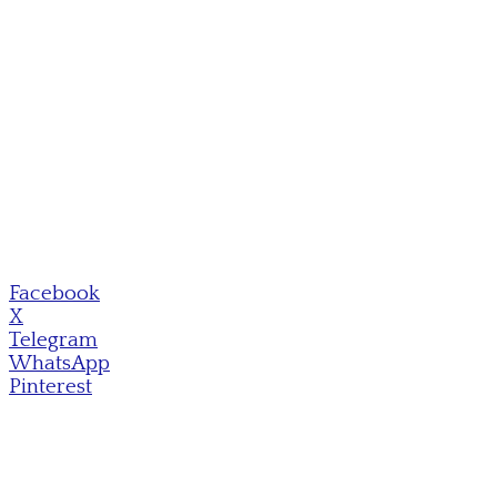
Facebook
X
Telegram
WhatsApp
Pinterest