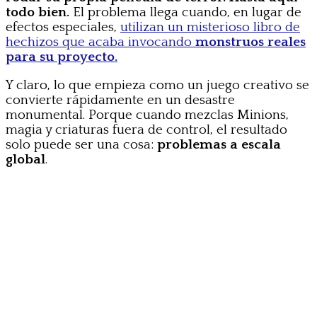
todo bien.
El problema llega cuando, en lugar de
efectos especiales,
utilizan un misterioso libro de
hechizos que acaba invocando
monstruos reales
para su proyecto.
Y claro, lo que empieza como un juego creativo se
convierte rápidamente en un desastre
monumental. Porque cuando mezclas Minions,
magia y criaturas fuera de control, el resultado
solo puede ser una cosa:
problemas a escala
global
.