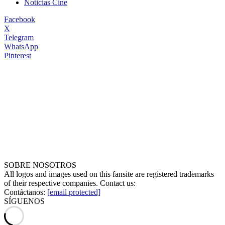
Noticias Cine
Facebook
X
Telegram
WhatsApp
Pinterest
SOBRE NOSOTROS
All logos and images used on this fansite are registered trademarks
of their respective companies. Contact us:
Contáctanos:
[email protected]
SÍGUENOS