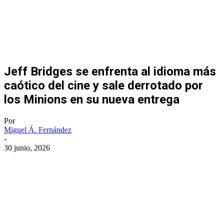
Jeff Bridges se enfrenta al idioma más
caótico del cine y sale derrotado por
los Minions en su nueva entrega
Por
Miguel Á. Fernández
-
30 junio, 2026