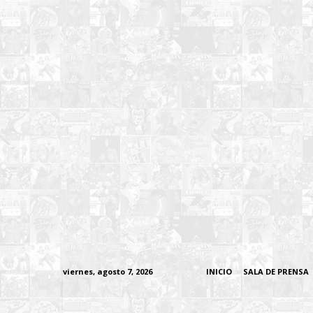
viernes, agosto 7, 2026
INICIO
SALA DE PRENSA