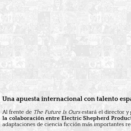
Una apuesta internacional con talento esp
Al frente de
The Future Is Ours
estará el director y
la colaboración entre Electric Shepherd Produc
adaptaciones de ciencia ficción más importantes r