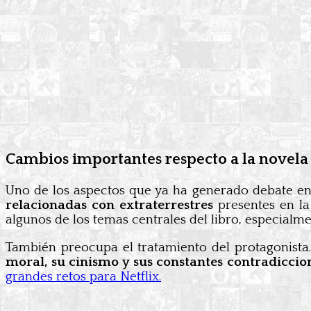
Cambios importantes respecto a la novela 
Uno de los aspectos que ya ha generado debate ent
relacionadas con extraterrestres
presentes en la
algunos de los temas centrales del libro, especia
También preocupa el tratamiento del protagonista.
moral, su cinismo y sus constantes contradiccio
grandes retos para Netflix.