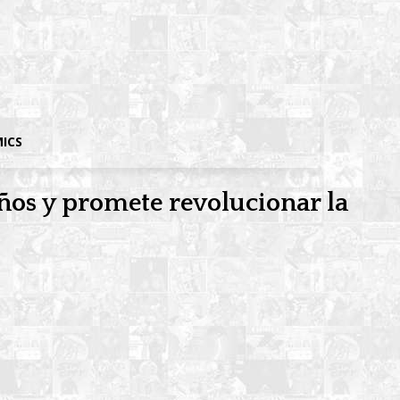
MICS
ños y promete revolucionar la