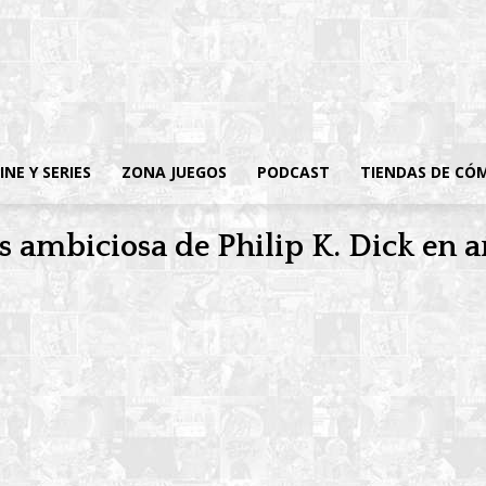
INE Y SERIES
ZONA JUEGOS
PODCAST
TIENDAS DE CÓ
s ambiciosa de Philip K. Dick en a