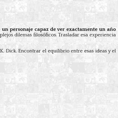
 de un personaje capaz de ver exactamente un año
ejos dilemas filosóficos. Trasladar esa experiencia
Dick. Encontrar el equilibrio entre esas ideas y el