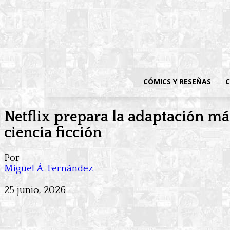
CÓMICS Y RESEÑAS
C
Netflix prepara la adaptación má
ciencia ficción
Por
Miguel Á. Fernández
-
25 junio, 2026