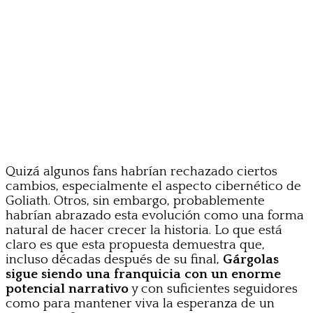
Quizá algunos fans habrían rechazado ciertos
cambios, especialmente el aspecto cibernético de
Goliath. Otros, sin embargo, probablemente
habrían abrazado esta evolución como una forma
natural de hacer crecer la historia. Lo que está
claro es que esta propuesta demuestra que,
incluso décadas después de su final,
Gárgolas
sigue siendo una franquicia con un enorme
potencial narrativo
y con suficientes seguidores
como para mantener viva la esperanza de un