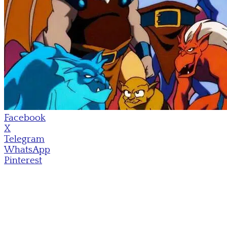
Facebook
X
Telegram
WhatsApp
Pinterest