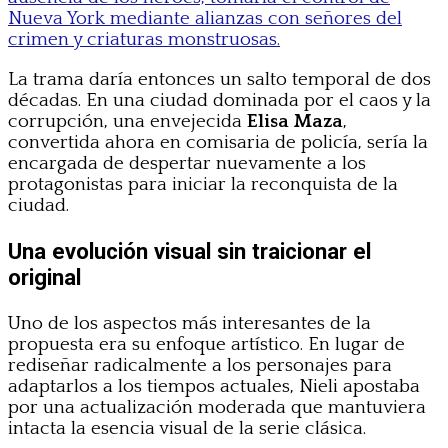
Nueva York mediante alianzas con señores del
crimen y criaturas monstruosas.
La trama daría entonces un salto temporal de dos
décadas. En una ciudad dominada por el caos y la
corrupción, una envejecida
Elisa Maza
,
convertida ahora en comisaria de policía, sería la
encargada de despertar nuevamente a los
protagonistas para iniciar la reconquista de la
ciudad.
Una evolución visual sin traicionar el
original
Uno de los aspectos más interesantes de la
propuesta era su enfoque artístico. En lugar de
rediseñar radicalmente a los personajes para
adaptarlos a los tiempos actuales, Nieli apostaba
por una actualización moderada que mantuviera
intacta la esencia visual de la serie clásica.