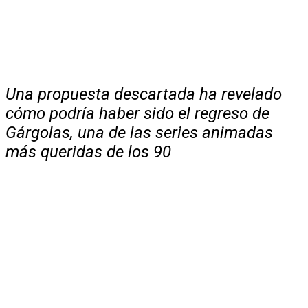
Una propuesta descartada ha revelado
cómo podría haber sido el regreso de
Gárgolas, una de las series animadas
más queridas de los 90