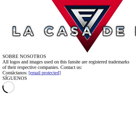
SOBRE NOSOTROS
All logos and images used on this fansite are registered trademarks
of their respective companies. Contact us:
Contáctanos:
[email protected]
SÍGUENOS