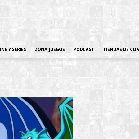
INE Y SERIES
ZONA JUEGOS
PODCAST
TIENDAS DE CÓ