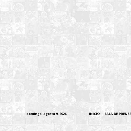
domingo, agosto 9, 2026
INICIO
SALA DE PRENS