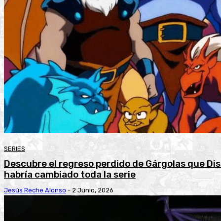
SERIES
Descubre el regreso perdido de Gárgolas que Di
habría cambiado toda la serie
Jesús Reche Alonso
-
2 Junio, 2026