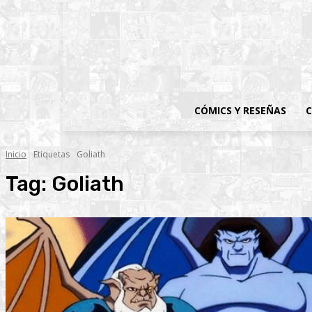
CÓMICS Y RESEÑAS
C
Inicio
Etiquetas
Goliath
Tag:
Goliath