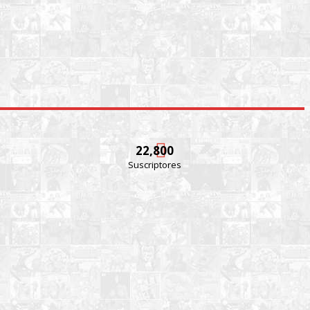
22,800
Suscriptores