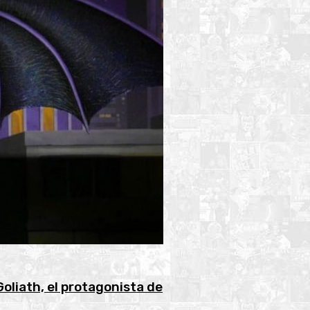
oliath, el protagonista de