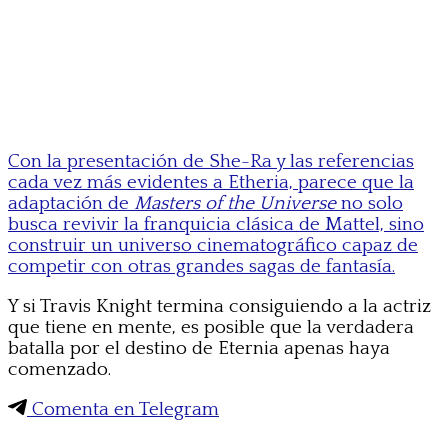
Con la presentación de She-Ra y las referencias
cada vez más evidentes a Etheria, parece que la
adaptación de
Masters of the Universe
no solo
busca revivir la franquicia clásica de Mattel, sino
construir un universo cinematográfico capaz de
competir con otras grandes sagas de fantasía.
Y si Travis Knight termina consiguiendo a la actriz
que tiene en mente, es posible que la verdadera
batalla por el destino de Eternia apenas haya
comenzado.
Comenta en Telegram