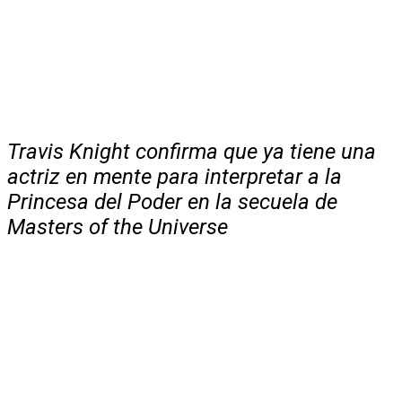
Travis Knight confirma que ya tiene una
actriz en mente para interpretar a la
Princesa del Poder en la secuela de
Masters of the Universe