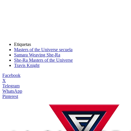
Etiquetas
Masters of the Universe secuela
Samara Weaving She-Ra
She-Ra Masters of the Universe
Travis Knight
Facebook
X
Telegram
WhatsApp
Pinterest