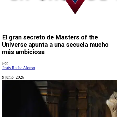
El gran secreto de Masters of the
Universe apunta a una secuela mucho
más ambiciosa
Por
Jesús Reche Alonso
-
9 junio, 2026