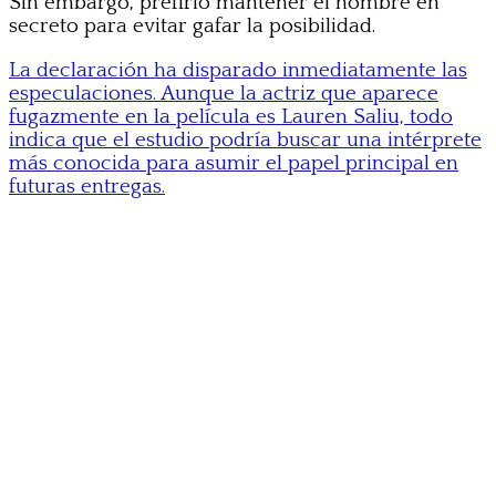
Sin embargo, prefirió mantener el nombre en
secreto para evitar gafar la posibilidad.
La declaración ha disparado inmediatamente las
especulaciones. Aunque la actriz que aparece
fugazmente en la película es Lauren Saliu, todo
indica que el estudio podría buscar una intérprete
más conocida para asumir el papel principal en
futuras entregas.