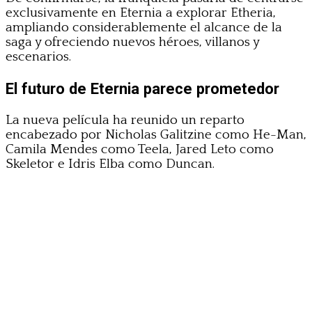
exclusivamente en Eternia a explorar Etheria,
ampliando considerablemente el alcance de la
saga y ofreciendo nuevos héroes, villanos y
escenarios.
El futuro de Eternia parece prometedor
La nueva película ha reunido un reparto
encabezado por Nicholas Galitzine como He-Man,
Camila Mendes como Teela, Jared Leto como
Skeletor e Idris Elba como Duncan.