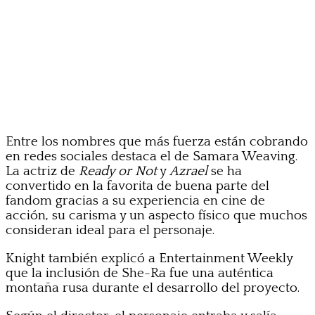
Entre los nombres que más fuerza están cobrando
en redes sociales destaca el de Samara Weaving.
La actriz de
Ready or Not
y
Azrael
se ha
convertido en la favorita de buena parte del
fandom gracias a su experiencia en cine de
acción, su carisma y un aspecto físico que muchos
consideran ideal para el personaje.
Knight también explicó a Entertainment Weekly
que la inclusión de She-Ra fue una auténtica
montaña rusa durante el desarrollo del proyecto.