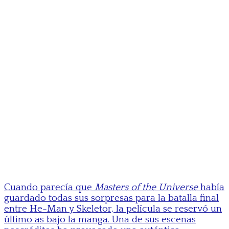
Cuando parecía que
Masters of the Universe
había
guardado todas sus sorpresas para la batalla final
entre He-Man y Skeletor, la película se reservó un
último as bajo la manga. Una de sus escenas