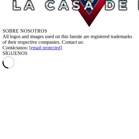
SOBRE NOSOTROS
All logos and images used on this fansite are registered trademarks
of their respective companies. Contact us:
Contáctanos:
[email protected]
SÍGUENOS