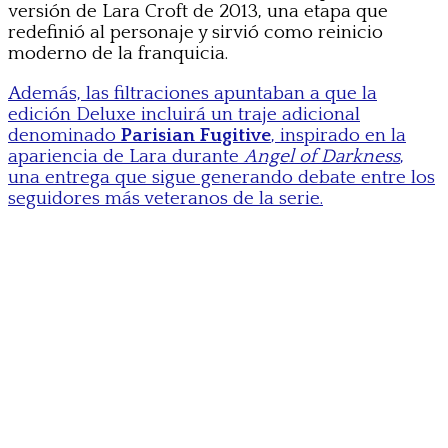
versión de Lara Croft de 2013, una etapa que
redefinió al personaje y sirvió como reinicio
moderno de la franquicia.
Además, las filtraciones apuntaban a que la
edición Deluxe incluirá un traje adicional
denominado
Parisian Fugitive
, inspirado en la
apariencia de Lara durante
Angel of Darkness
,
una entrega que sigue generando debate entre los
seguidores más veteranos de la serie.