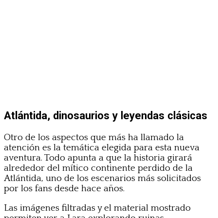
Atlántida, dinosaurios y leyendas clásicas
Otro de los aspectos que más ha llamado la
atención es la temática elegida para esta nueva
aventura. Todo apunta a que la historia girará
alrededor del mítico continente perdido de la
Atlántida, uno de los escenarios más solicitados
por los fans desde hace años.
Las imágenes filtradas y el material mostrado