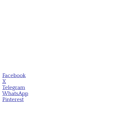
Facebook
X
Telegram
WhatsApp
Pinterest