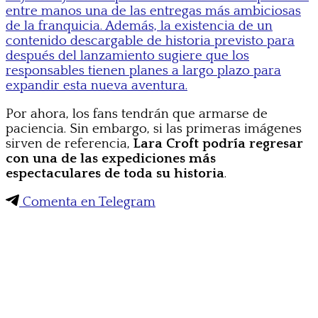
entre manos una de las entregas más ambiciosas
de la franquicia. Además, la existencia de un
contenido descargable de historia previsto para
después del lanzamiento sugiere que los
responsables tienen planes a largo plazo para
expandir esta nueva aventura.
Por ahora, los fans tendrán que armarse de
paciencia. Sin embargo, si las primeras imágenes
sirven de referencia,
Lara Croft podría regresar
con una de las expediciones más
espectaculares de toda su historia
.
Comenta en Telegram