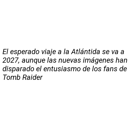
El esperado viaje a la Atlántida se va a
2027, aunque las nuevas imágenes han
disparado el entusiasmo de los fans de
Tomb Raider