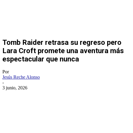
Tomb Raider retrasa su regreso pero
Lara Croft promete una aventura más
espectacular que nunca
Por
Jesús Reche Alonso
-
3 junio, 2026