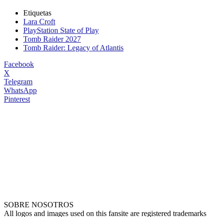
Etiquetas
Lara Croft
PlayStation State of Play
Tomb Raider 2027
Tomb Raider: Legacy of Atlantis
Facebook
X
Telegram
WhatsApp
Pinterest
SOBRE NOSOTROS
All logos and images used on this fansite are registered trademarks