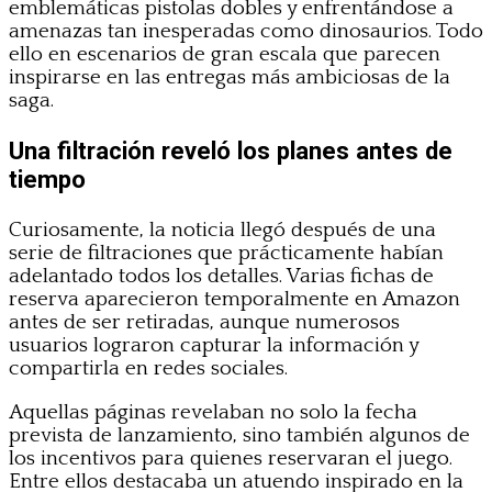
emblemáticas pistolas dobles y enfrentándose a
amenazas tan inesperadas como dinosaurios. Todo
ello en escenarios de gran escala que parecen
inspirarse en las entregas más ambiciosas de la
saga.
Una filtración reveló los planes antes de
tiempo
Curiosamente, la noticia llegó después de una
serie de filtraciones que prácticamente habían
adelantado todos los detalles. Varias fichas de
reserva aparecieron temporalmente en Amazon
antes de ser retiradas, aunque numerosos
usuarios lograron capturar la información y
compartirla en redes sociales.
Aquellas páginas revelaban no solo la fecha
prevista de lanzamiento, sino también algunos de
los incentivos para quienes reservaran el juego.
Entre ellos destacaba un atuendo inspirado en la