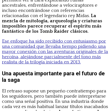
permiten ver a Lara explorando ruinas
ancestrales, enfrentándose a velociraptores e
incluso encontrándose con referencias
relacionadas con el legendario rey Midas.
La
mezcla de mitología, arqueología y criaturas
imposibles parece recuperar el espíritu más
fantástico de los Tomb Raider clásicos.
Ese enfoque ha sido recibido con entusiasmo por
una comunidad que llevaba tiempo pidiendo una
mayor conexión con las aventuras originales de la
heroína, alejándose parcialmente del tono más
realista de la trilogía iniciada en 2013.
Una apuesta importante para el futuro de
la saga
El retraso supone un pequeño contratiempo para
los seguidores, pero también puede interpretarse
como una señal positiva. En una industria donde
cada vez es más habitual lanzar títulos inacabados