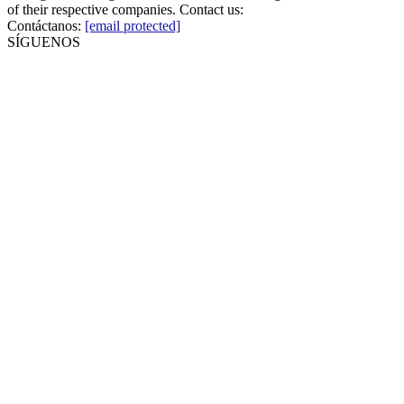
of their respective companies. Contact us:
Contáctanos:
[email protected]
SÍGUENOS