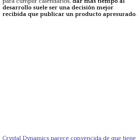
para cumplir calendarios,
dar más tiempo al
desarrollo suele ser una decisión mejor
recibida que publicar un producto apresurado
.
Crystal Dynamics parece convencida de que tiene