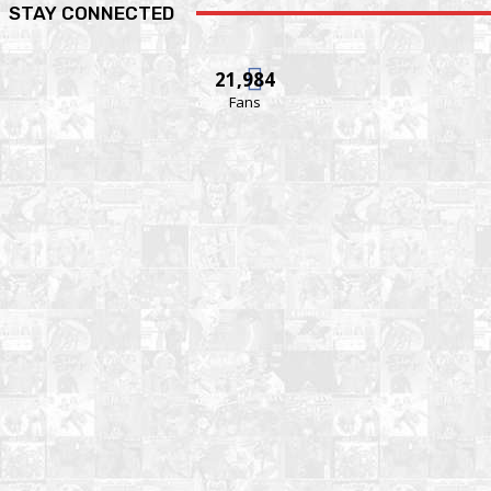
STAY CONNECTED
21,984
Fans