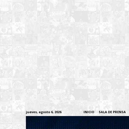
jueves, agosto 6, 2026
INICIO
SALA DE PRENSA