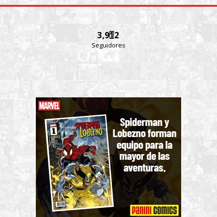
3,912
Seguidores