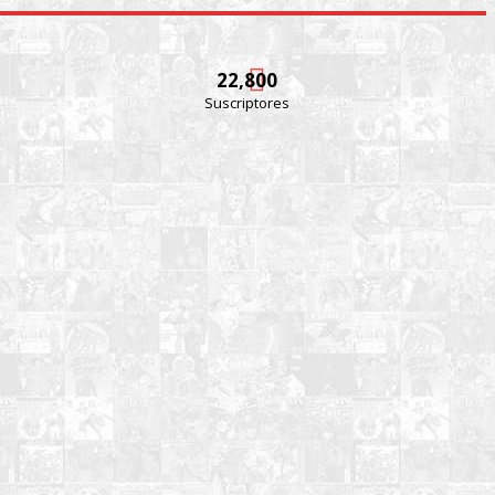
22,800
Suscriptores