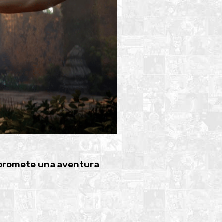
 promete una aventura