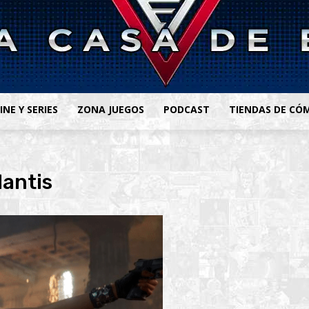
INE Y SERIES
ZONA JUEGOS
PODCAST
TIENDAS DE CÓ
lantis