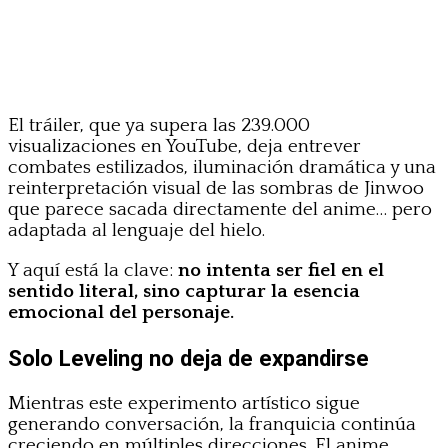
El tráiler, que ya supera las 239.000
visualizaciones en YouTube, deja entrever
combates estilizados, iluminación dramática y una
reinterpretación visual de las sombras de Jinwoo
que parece sacada directamente del anime… pero
adaptada al lenguaje del hielo.
Y aquí está la clave:
no intenta ser fiel en el
sentido literal, sino capturar la esencia
emocional del personaje.
Solo Leveling no deja de expandirse
Mientras este experimento artístico sigue
generando conversación, la franquicia continúa
creciendo en múltiples direcciones. El anime,