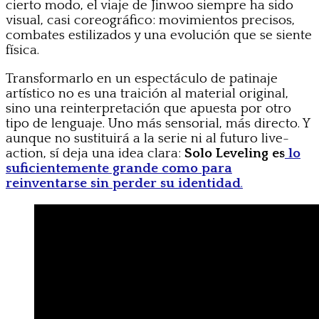
cierto modo, el viaje de Jinwoo siempre ha sido
visual, casi coreográfico: movimientos precisos,
combates estilizados y una evolución que se siente
física.
Transformarlo en un espectáculo de patinaje
artístico no es una traición al material original,
sino una reinterpretación que apuesta por otro
tipo de lenguaje. Uno más sensorial, más directo. Y
aunque no sustituirá a la serie ni al futuro live-
action, sí deja una idea clara:
Solo Leveling es
lo
suficientemente grande como para
reinventarse sin perder su identidad
.