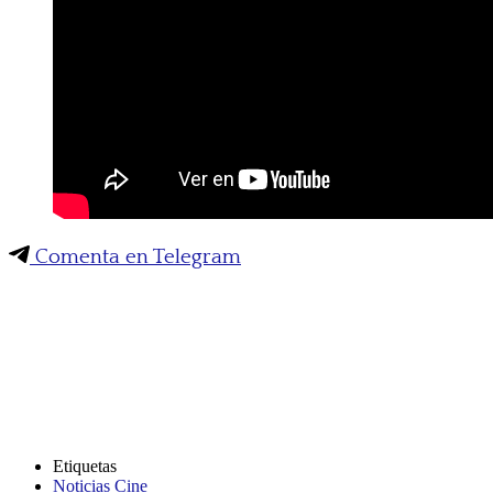
Comenta en Telegram
Etiquetas
Noticias Cine