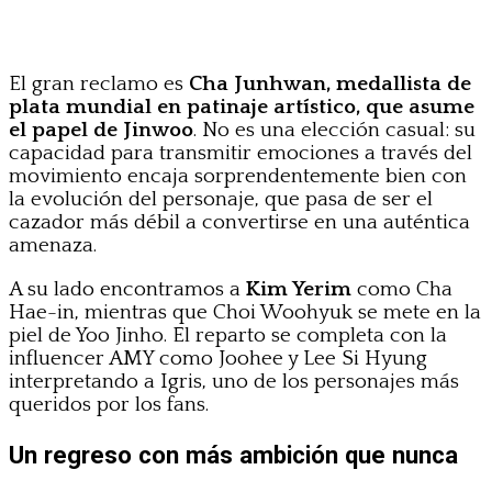
El gran reclamo es
Cha Junhwan, medallista de
plata mundial en patinaje artístico, que asume
el papel de Jinwoo
. No es una elección casual: su
capacidad para transmitir emociones a través del
movimiento encaja sorprendentemente bien con
la evolución del personaje, que pasa de ser el
cazador más débil a convertirse en una auténtica
amenaza.
A su lado encontramos a
Kim Yerim
como Cha
Hae-in, mientras que Choi Woohyuk se mete en la
piel de Yoo Jinho. El reparto se completa con la
influencer AMY como Joohee y Lee Si Hyung
interpretando a Igris, uno de los personajes más
queridos por los fans.
Un regreso con más ambición que nunca