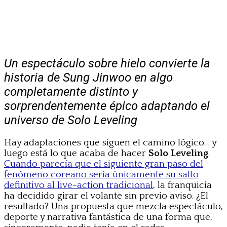
Un espectáculo sobre hielo convierte la
historia de Sung Jinwoo en algo
completamente distinto y
sorprendentemente épico adaptando el
universo de Solo Leveling
Hay adaptaciones que siguen el camino lógico… y
luego está lo que acaba de hacer
Solo Leveling
.
Cuando parecía que el siguiente gran paso del
fenómeno coreano sería únicamente su salto
definitivo al live-action tradicional
, la franquicia
ha decidido girar el volante sin previo aviso. ¿El
resultado? Una propuesta que mezcla espectáculo,
deporte y narrativa fantástica de una forma que,