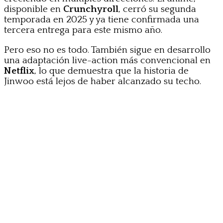
disponible en
Crunchyroll
, cerró su segunda
temporada en 2025 y ya tiene confirmada una
tercera entrega para este mismo año.
Pero eso no es todo. También sigue en desarrollo
una adaptación live-action más convencional en
Netflix
, lo que demuestra que la historia de
Jinwoo está lejos de haber alcanzado su techo.