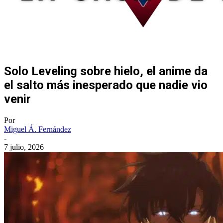
Solo Leveling sobre hielo, el anime da
el salto más inesperado que nadie vio
venir
Por
Miguel Á. Fernández
-
7 julio, 2026