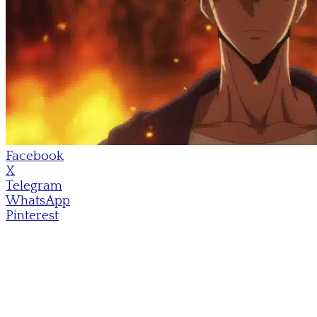
Facebook
X
Telegram
WhatsApp
Pinterest