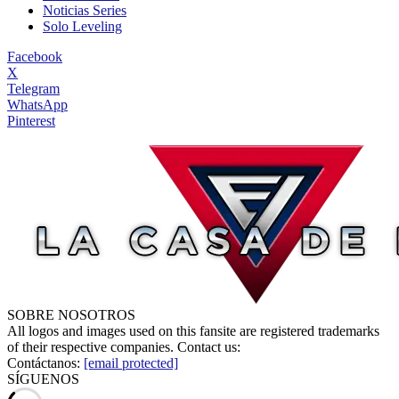
Noticias Series
Solo Leveling
Facebook
X
Telegram
WhatsApp
Pinterest
SOBRE NOSOTROS
All logos and images used on this fansite are registered trademarks
of their respective companies. Contact us:
Contáctanos:
[email protected]
SÍGUENOS