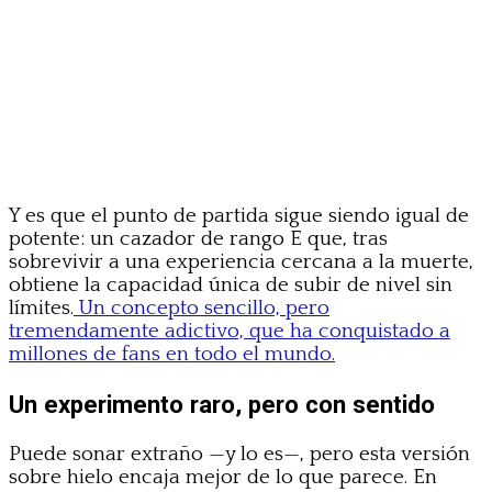
Y es que el punto de partida sigue siendo igual de
potente: un cazador de rango E que, tras
sobrevivir a una experiencia cercana a la muerte,
obtiene la capacidad única de subir de nivel sin
límites.
Un concepto sencillo, pero
tremendamente adictivo, que ha conquistado a
millones de fans en todo el mundo.
Un experimento raro, pero con sentido
Puede sonar extraño —y lo es—, pero esta versión
sobre hielo encaja mejor de lo que parece. En