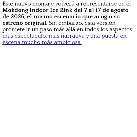
Este nuevo montaje volverá a representarse en el
Mokdong Indoor Ice Rink del 7 al 17 de agosto
de 2026, el mismo escenario que acogió su
estreno original
. Sin embargo, esta versión
promete ir un paso más allá en todos los aspectos:
más espectáculo, más narrativa y una puesta en
escena mucho más ambiciosa.