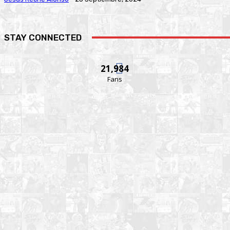
STAY CONNECTED
21,984
Fans