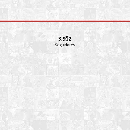
3,912
Seguidores