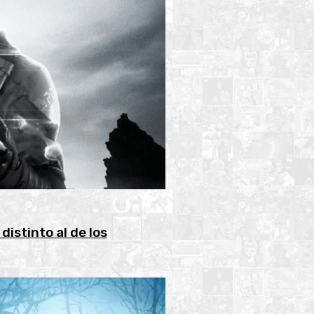
distinto al de los