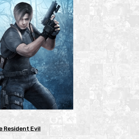
e Resident Evil