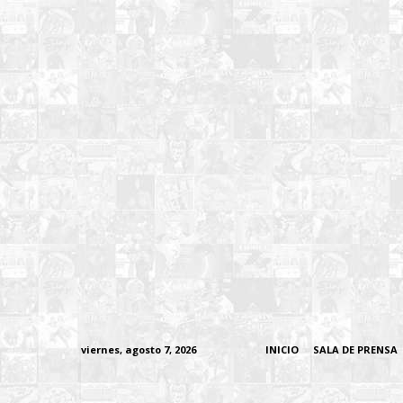
viernes, agosto 7, 2026
INICIO
SALA DE PRENSA