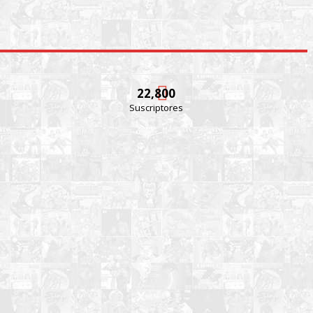
22,800
Suscriptores