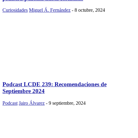
Curiosidades
Miguel Á. Fernández
-
8 octubre, 2024
Podcast LCDE 239: Recomendaciones de
Septiembre 2024
Podcast
Jairo Álvarez
-
9 septiembre, 2024