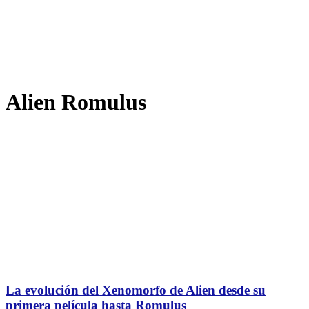
Alien Romulus
La evolución del Xenomorfo de Alien desde su
primera película hasta Romulus