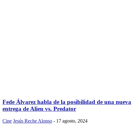
Fede Álvarez habla de la posibilidad de una nueva
entrega de Alien vs. Predator
Cine
Jesús Reche Alonso
-
17 agosto, 2024