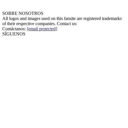
SOBRE NOSOTROS
All logos and images used on this fansite are registered trademarks
of their respective companies. Contact us:
Contáctanos:
[email protected]
SÍGUENOS