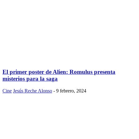
El primer poster de Alien: Romulus presenta
misterios para la saga
Cine
Jesús Reche Alonso
-
9 febrero, 2024