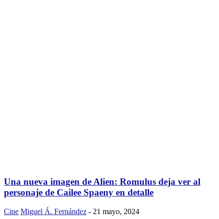
Una nueva imagen de Alien: Romulus deja ver al
personaje de Cailee Spaeny en detalle
Cine
Miguel Á. Fernández
-
21 mayo, 2024