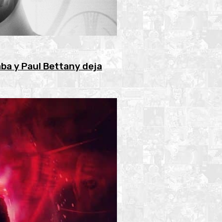
aba y Paul Bettany deja