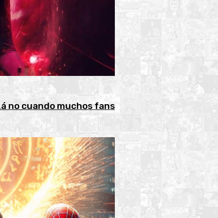
uizá no cuando muchos fans