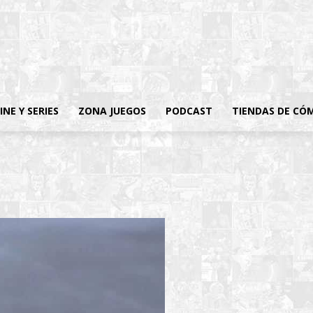
INE Y SERIES
ZONA JUEGOS
PODCAST
TIENDAS DE CÓ