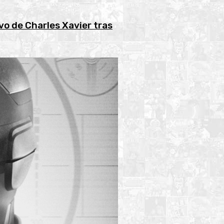
ivo de Charles Xavier tras