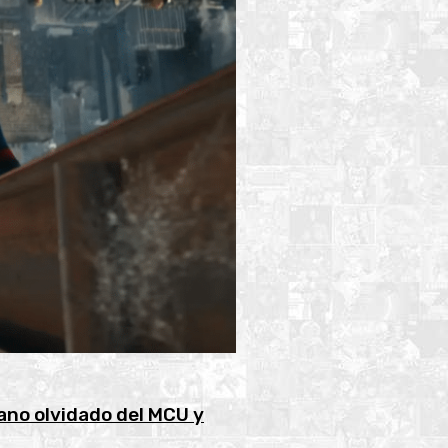
ano olvidado del MCU y