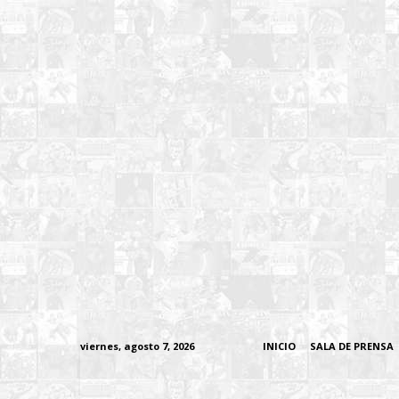
viernes, agosto 7, 2026
INICIO
SALA DE PRENSA