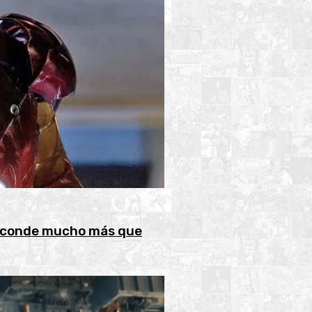
 esconde mucho más que