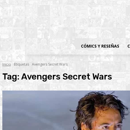
CÓMICS Y RESEÑAS
C
Inicio
Etiquetas
Avengers Secret Wars
Tag:
Avengers Secret Wars