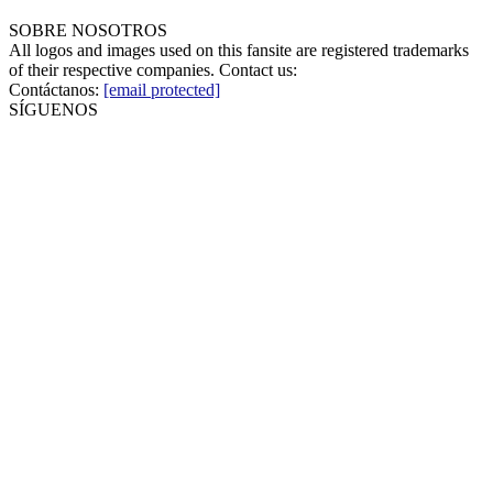
SOBRE NOSOTROS
All logos and images used on this fansite are registered trademarks
of their respective companies. Contact us:
Contáctanos:
[email protected]
SÍGUENOS