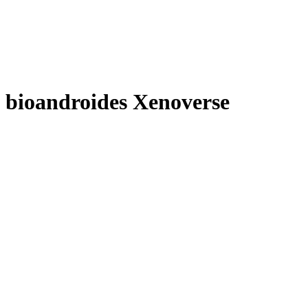
bioandroides Xenoverse