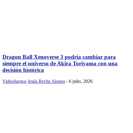
Dragon Ball Xenoverse 3 podría cambiar para
siempre el universo de Akira Toriyama con una
decisión histórica
VideoJuegos
Jesús Reche Alonso
-
6 julio, 2026