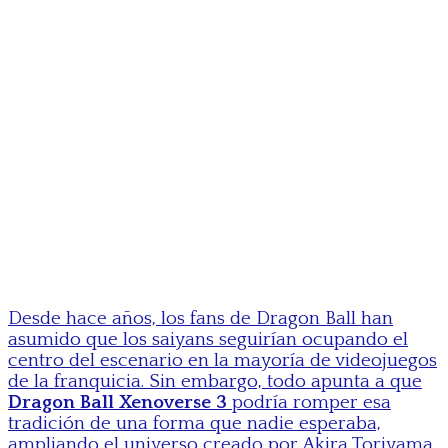
Desde hace años, los fans de Dragon Ball han
asumido que los saiyans seguirían ocupando el
centro del escenario en la mayoría de videojuegos
de la franquicia. Sin embargo, todo apunta a que
Dragon Ball Xenoverse 3
podría romper esa
tradición de una forma que nadie esperaba,
ampliando el universo creado por Akira Toriyama