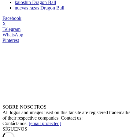
kaioshin Dragon Ball
nuevas razas Dragon Ball
Facebook
X
Telegram
WhatsApp
Pinterest
SOBRE NOSOTROS
All logos and images used on this fansite are registered trademarks
of their respective companies. Contact us:
Contáctanos:
[email protected]
SÍGUENOS