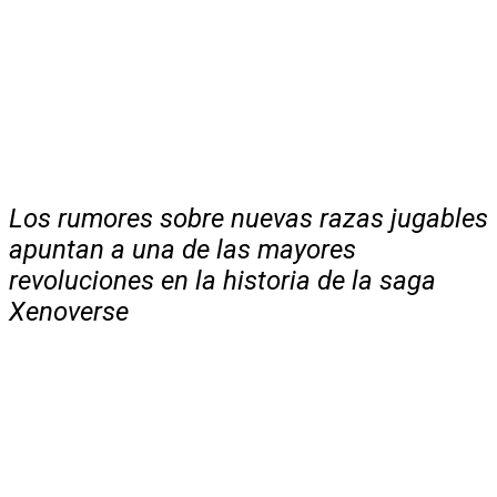
Los rumores sobre nuevas razas jugables
apuntan a una de las mayores
revoluciones en la historia de la saga
Xenoverse