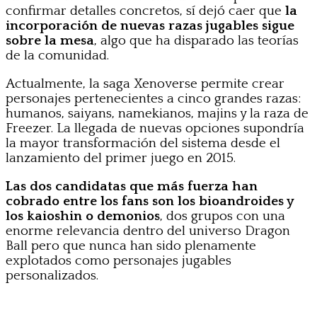
confirmar detalles concretos, sí dejó caer que
la
incorporación de nuevas razas jugables sigue
sobre la mesa
, algo que ha disparado las teorías
de la comunidad.
Actualmente, la saga Xenoverse permite crear
personajes pertenecientes a cinco grandes razas:
humanos, saiyans, namekianos, majins y la raza de
Freezer. La llegada de nuevas opciones supondría
la mayor transformación del sistema desde el
lanzamiento del primer juego en 2015.
Las dos candidatas que más fuerza han
cobrado entre los fans son los bioandroides y
los kaioshin o demonios
, dos grupos con una
enorme relevancia dentro del universo Dragon
Ball pero que nunca han sido plenamente
explotados como personajes jugables
personalizados.