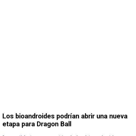
Los bioandroides podrían abrir una nueva
etapa para Dragon Ball