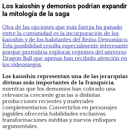
Los kaioshin y demonios podrían expandir
la mitología de la saga
Otra de las opciones que más fuerza ha ganado
entre la comunidad es la incorporación de los
kaioshin y de los habitantes del Reino Demoníaco.
Esta posibilidad resulta especialmente interesante
porque permitiría explorar regiones del universo
Dragon Ball que apenas han recibido atención en
los videojuegos.
Los kaioshin representan una de las jerarquías
divinas más importantes de la franquicia
,
mientras que los demonios han cobrado una
relevancia creciente gracias a distintas
producciones recientes y materiales
complementarios. Convertirlos en personajes
jugables ofrecería habilidades exclusivas,
transformaciones inéditas y nuevos enfoques
argumentales.