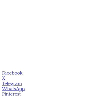
Facebook
X
Telegram
WhatsApp
Pinterest