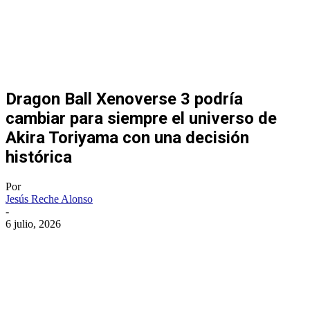
Dragon Ball Xenoverse 3 podría
cambiar para siempre el universo de
Akira Toriyama con una decisión
histórica
Por
Jesús Reche Alonso
-
6 julio, 2026