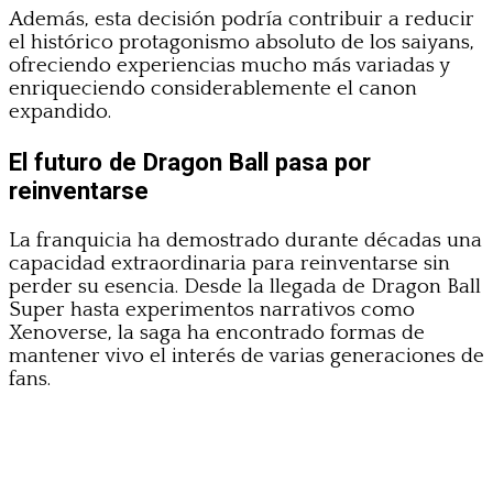
Además, esta decisión podría contribuir a reducir
el histórico protagonismo absoluto de los saiyans,
ofreciendo experiencias mucho más variadas y
enriqueciendo considerablemente el canon
expandido.
El futuro de Dragon Ball pasa por
reinventarse
La franquicia ha demostrado durante décadas una
capacidad extraordinaria para reinventarse sin
perder su esencia. Desde la llegada de Dragon Ball
Super hasta experimentos narrativos como
Xenoverse, la saga ha encontrado formas de
mantener vivo el interés de varias generaciones de
fans.