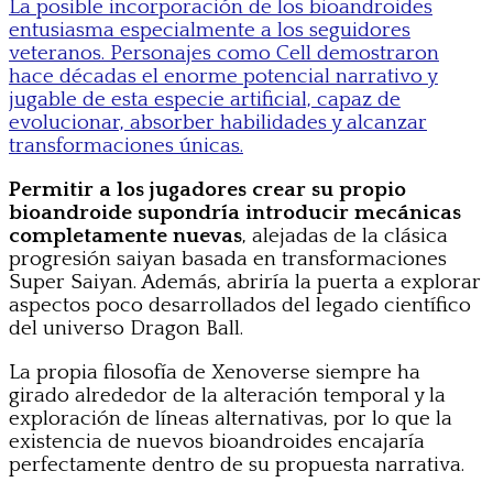
La posible incorporación de los bioandroides
entusiasma especialmente a los seguidores
veteranos. Personajes como Cell demostraron
hace décadas el enorme potencial narrativo y
jugable de esta especie artificial, capaz de
evolucionar, absorber habilidades y alcanzar
transformaciones únicas.
Permitir a los jugadores crear su propio
bioandroide supondría introducir mecánicas
completamente nuevas
, alejadas de la clásica
progresión saiyan basada en transformaciones
Super Saiyan. Además, abriría la puerta a explorar
aspectos poco desarrollados del legado científico
del universo Dragon Ball.
La propia filosofía de Xenoverse siempre ha
girado alrededor de la alteración temporal y la
exploración de líneas alternativas, por lo que la
existencia de nuevos bioandroides encajaría
perfectamente dentro de su propuesta narrativa.