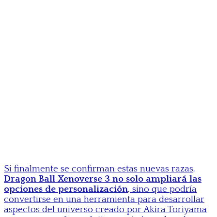
Si finalmente se confirman estas nuevas razas,
Dragon Ball Xenoverse 3 no solo ampliará las
opciones de personalización
, sino que podría
convertirse en una herramienta para desarrollar
aspectos del universo creado por Akira Toriyama