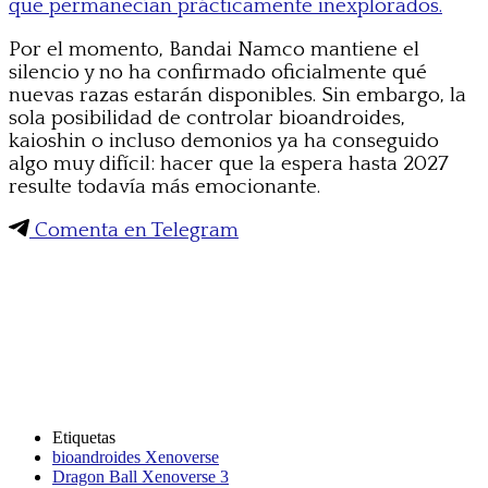
que permanecían prácticamente inexplorados.
Por el momento, Bandai Namco mantiene el
silencio y no ha confirmado oficialmente qué
nuevas razas estarán disponibles. Sin embargo, la
sola posibilidad de controlar bioandroides,
kaioshin o incluso demonios ya ha conseguido
algo muy difícil: hacer que la espera hasta 2027
resulte todavía más emocionante.
Comenta en Telegram
Etiquetas
bioandroides Xenoverse
Dragon Ball Xenoverse 3