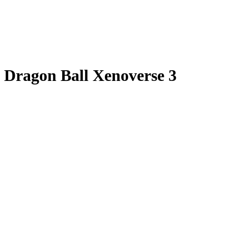
Dragon Ball Xenoverse 3