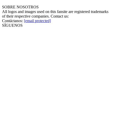
SOBRE NOSOTROS
All logos and images used on this fansite are registered trademarks
of their respective companies. Contact us:
Contáctanos:
[email protected]
SÍGUENOS