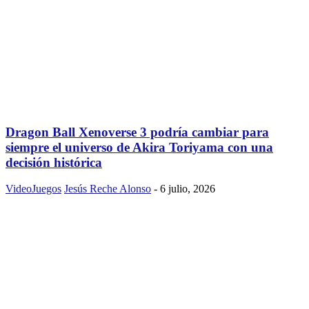
Dragon Ball Xenoverse 3 podría cambiar para
siempre el universo de Akira Toriyama con una
decisión histórica
VideoJuegos
Jesús Reche Alonso
-
6 julio, 2026