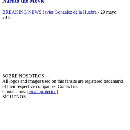
Naruto the Movie’
BREAKING NEWS
Javier González de la Huebra
-
29 mayo,
2015
SOBRE NOSOTROS
All logos and images used on this fansite are registered trademarks
of their respective companies. Contact us:
Contáctanos:
[email protected]
SÍGUENOS