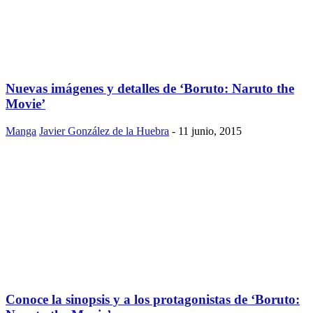
Nuevas imágenes y detalles de ‘Boruto: Naruto the
Movie’
Manga
Javier González de la Huebra
-
11 junio, 2015
Conoce la sinopsis y a los protagonistas de ‘Boruto: