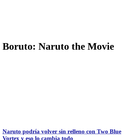
Boruto: Naruto the Movie
Naruto podría volver sin relleno con Two Blue
Vortex y eso lo cambia todo