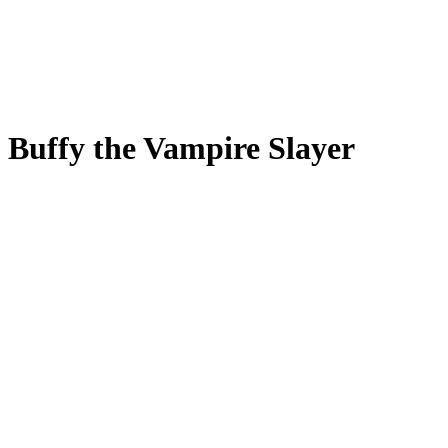
Buffy the Vampire Slayer