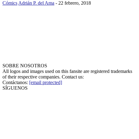
Cómics
Adrián P. del Ama
-
22 febrero, 2018
SOBRE NOSOTROS
All logos and images used on this fansite are registered trademarks
of their respective companies. Contact us:
Contáctanos:
[email protected]
SÍGUENOS