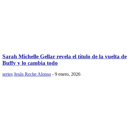
Sarah Michelle Gellar revela el título de la vuelta de
Buffy y lo cambia todo
series
Jesús Reche Alonso
-
9 enero, 2026