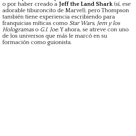
o por haber creado a
Jeff the Land Shark
(sí, ese
adorable tiburoncito de Marvel), pero Thompson
también tiene experiencia escribiendo para
franquicias míticas como
Star Wars
,
Jem y los
Hologramas
o
G.I. Joe
. Y ahora, se atreve con uno
de los universos que más le marcó en su
formación como guionista.