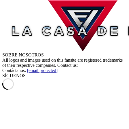
SOBRE NOSOTROS
All logos and images used on this fansite are registered trademarks
of their respective companies. Contact us:
Contáctanos:
[email protected]
SÍGUENOS