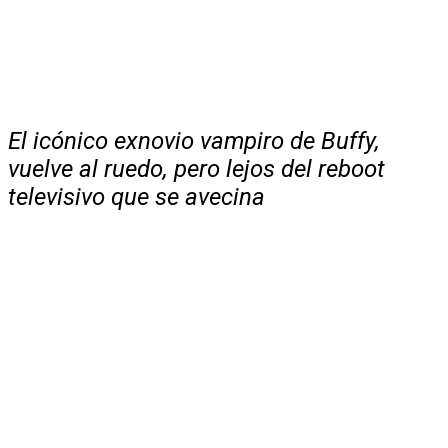
El icónico exnovio vampiro de Buffy,
vuelve al ruedo, pero lejos del reboot
televisivo que se avecina