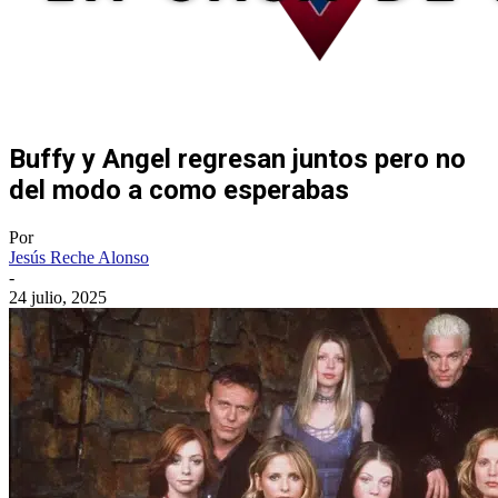
Buffy y Angel regresan juntos pero no
del modo a como esperabas
Por
Jesús Reche Alonso
-
24 julio, 2025