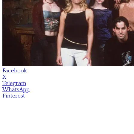
Facebook
X
Telegram
WhatsApp
Pinterest