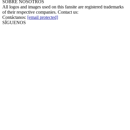
SOBRE NOSOTROS
All logos and images used on this fansite are registered trademarks
of their respective companies. Contact us:
Contáctanos:
[email protected]
SÍGUENOS