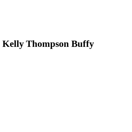
Kelly Thompson Buffy