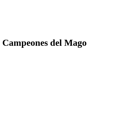
Campeones del Mago