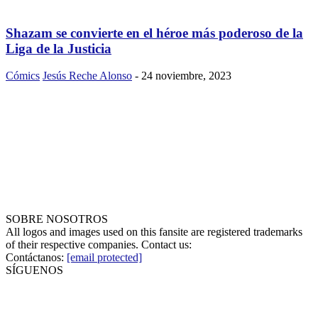
Shazam se convierte en el héroe más poderoso de la
Liga de la Justicia
Cómics
Jesús Reche Alonso
-
24 noviembre, 2023
SOBRE NOSOTROS
All logos and images used on this fansite are registered trademarks
of their respective companies. Contact us:
Contáctanos:
[email protected]
SÍGUENOS