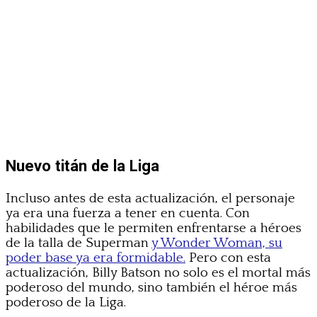
Nuevo titán de la Liga
Incluso antes de esta actualización, el personaje
ya era una fuerza a tener en cuenta. Con
habilidades que le permiten enfrentarse a héroes
de la talla de Superman
y Wonder Woman, su
poder base ya era formidable.
Pero con esta
actualización, Billy Batson no solo es el mortal más
poderoso del mundo, sino también el héroe más
poderoso de la Liga.