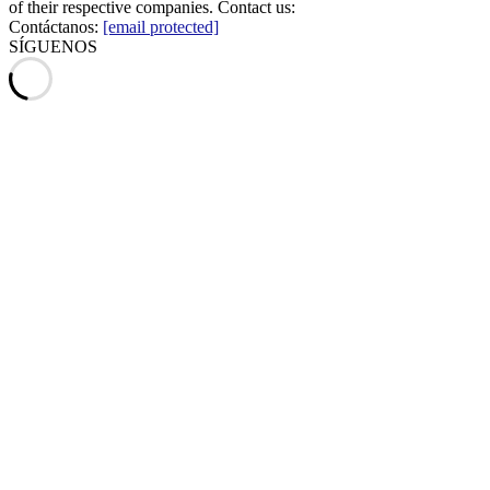
of their respective companies. Contact us:
Contáctanos:
[email protected]
SÍGUENOS