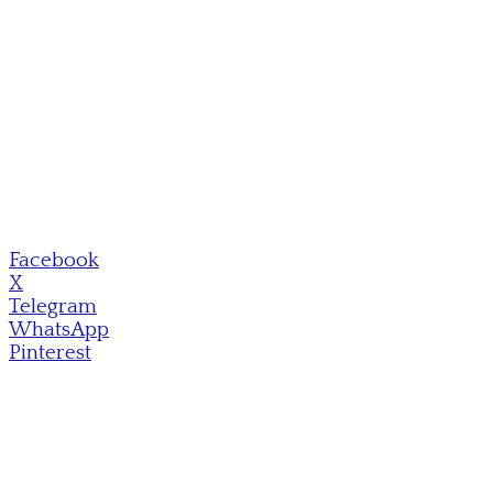
Facebook
X
Telegram
WhatsApp
Pinterest