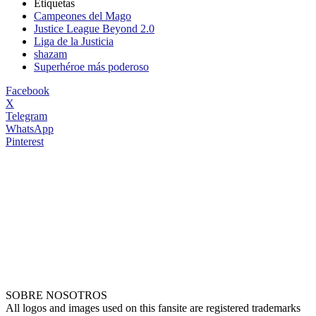
Etiquetas
Campeones del Mago
Justice League Beyond 2.0
Liga de la Justicia
shazam
Superhéroe más poderoso
Facebook
X
Telegram
WhatsApp
Pinterest
SOBRE NOSOTROS
All logos and images used on this fansite are registered trademarks