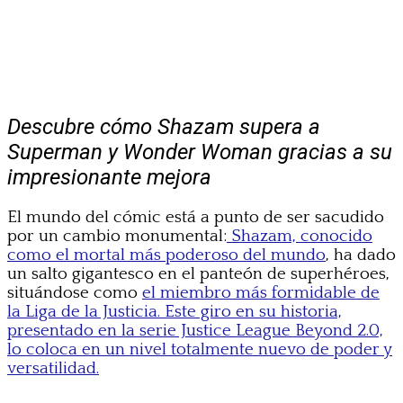
Descubre cómo Shazam supera a
Superman y Wonder Woman gracias a su
impresionante mejora
El mundo del cómic está a punto de ser sacudido
por un cambio monumental:
Shazam, conocido
como el mortal más poderoso del mundo
, ha dado
un salto gigantesco en el panteón de superhéroes,
situándose como
el miembro más formidable de
la Liga de la Justicia. Este giro en su historia,
presentado en la serie Justice League Beyond 2.0,
lo coloca en un nivel totalmente nuevo de poder y
versatilidad.