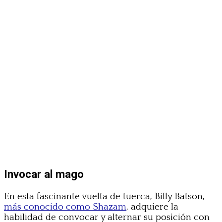
Invocar al mago
En esta fascinante vuelta de tuerca, Billy Batson,
más conocido como Shazam
, adquiere la
habilidad de convocar y alternar su posición con