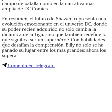
campo de batalla como en la narrativa más
amplia de DC Comics.
En resumen, el futuro de Shazam representa una
evolución emocionante en el universo DC, donde
su poder recién adquirido no solo cambia la
dinámica de la Liga, sino que también redefine lo
que significa ser un superhéroe. Con habilidades
que desafían la comprensión, Billy no solo se ha
ganado su lugar entre los más grandes; ahora los
supera.
Comenta en Telegram