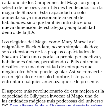
cada uno de los Campeones del Mago, un grupo
selecto de héroes y anti-héroes bendecidos con la
magia de Shazam. Esta capacidad no solo
aumenta su ya impresionante arsenal de
habilidades, sino que también introduce una
nueva dimensión de estrategia y adaptabilidad
dentro de la JLA.
Los elegidos del Mago, como Mary Marvel y el
enigmático Black Adam, no son simples aliados;
son extensiones de las propias capacidades de
Shazam. Cada uno aporta su propia perspectiva y
habilidades únicas, permitiendo a Billy enfrentar
desafíos con una diversidad de enfoques que
ningún otro héroe puede igualar. Así, se convierte
en un ejército de un solo hombre, listo para
enfrentar cualquier amenaza que se le presente.
El aspecto más revolucionario de esta mejora es la
capacidad de Billy para invocar al Mago, una de
las entidades mágicas más poderosas del universo