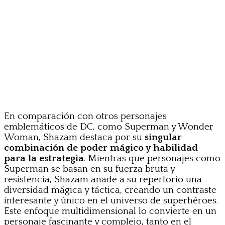
En comparación con otros personajes
emblemáticos de DC, como Superman y Wonder
Woman, Shazam destaca por su
singular
combinación de poder mágico y habilidad
para la estrategia
. Mientras que personajes como
Superman se basan en su fuerza bruta y
resistencia, Shazam añade a su repertorio una
diversidad mágica y táctica, creando un contraste
interesante y único en el universo de superhéroes.
Este enfoque multidimensional lo convierte en un
personaje fascinante y complejo, tanto en el