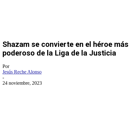
Shazam se convierte en el héroe más
poderoso de la Liga de la Justicia
Por
Jesús Reche Alonso
-
24 noviembre, 2023