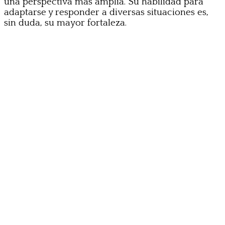
una perspectiva más amplia. Su habilidad para
adaptarse y responder a diversas situaciones es,
sin duda, su mayor fortaleza.