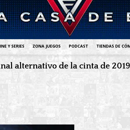
INE Y SERIES
ZONA JUEGOS
PODCAST
TIENDAS DE CÓ
al alternativo de la cinta de 201