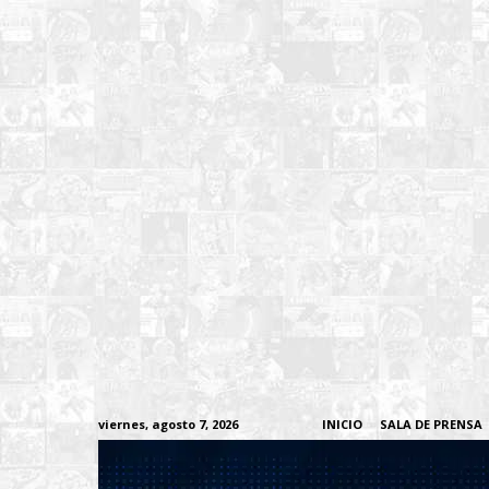
viernes, agosto 7, 2026
INICIO
SALA DE PRENSA