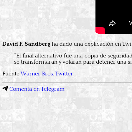
David F. Sandberg
ha dado una explicación en Twit
“El final alternativo fue una copia de segurid
se transformaran y volaran para detener una si
Fuente
Warner Bros.
Twitter
Comenta en Telegram