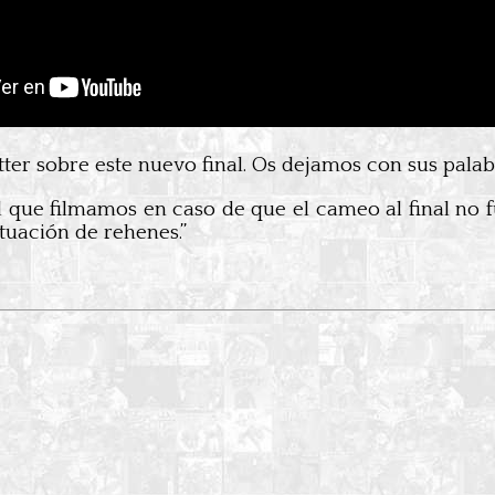
ter sobre este nuevo final. Os dejamos con sus palab
ad que filmamos en caso de que el cameo al final no f
tuación de rehenes.”