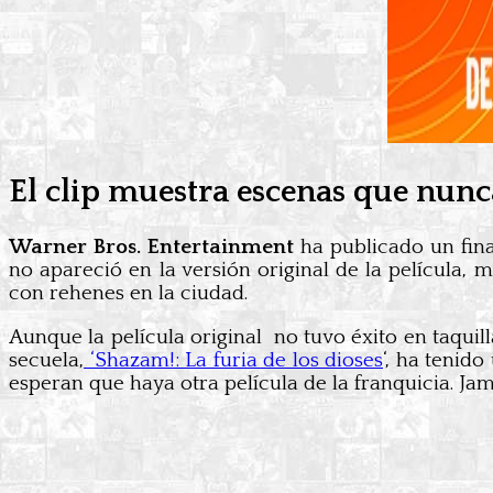
El clip muestra escenas que nunc
Warner Bros. Entertainment
ha publicado un fina
no apareció en la versión original de la película, 
con rehenes en la ciudad.
Aunque la película original no tuvo éxito en taquill
secuela,
‘Shazam!: La furia de los dioses
‘, ha tenid
esperan que haya otra película de la franquicia. Jam