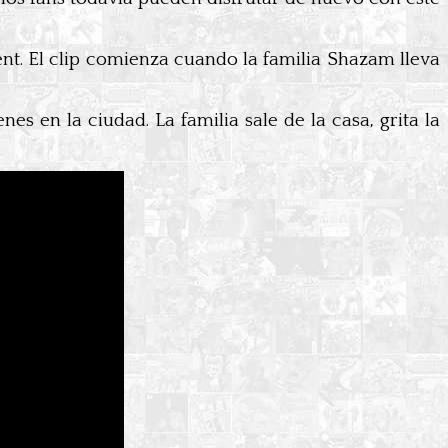
ent. El clip comienza cuando la familia Shazam lleva
es en la ciudad. La familia sale de la casa, grita la