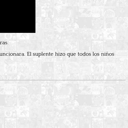
ras:
uncionara. El suplente hizo que todos los niños