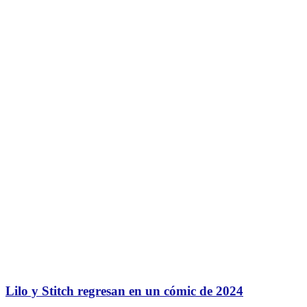
Lilo y Stitch regresan en un cómic de 2024