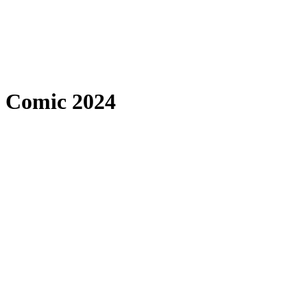
Comic 2024