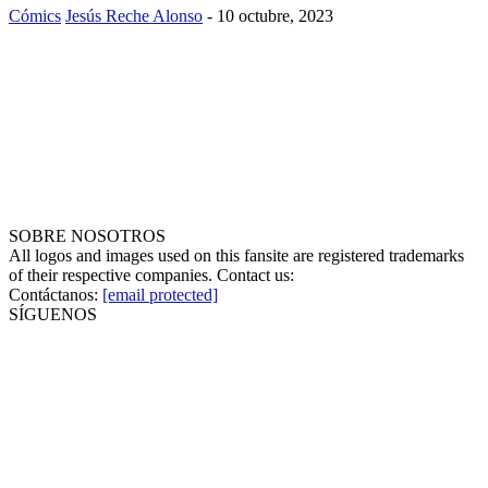
Cómics
Jesús Reche Alonso
-
10 octubre, 2023
SOBRE NOSOTROS
All logos and images used on this fansite are registered trademarks
of their respective companies. Contact us:
Contáctanos:
[email protected]
SÍGUENOS