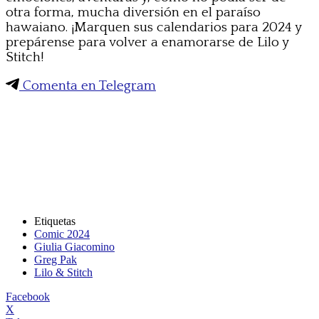
otra forma, mucha diversión en el paraíso
hawaiano. ¡Marquen sus calendarios para 2024 y
prepárense para volver a enamorarse de Lilo y
Stitch!
Comenta en Telegram
Etiquetas
Comic 2024
Giulia Giacomino
Greg Pak
Lilo & Stitch
Facebook
X