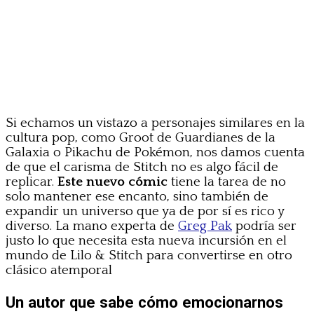
Si echamos un vistazo a personajes similares en la
cultura pop, como Groot de Guardianes de la
Galaxia o Pikachu de Pokémon, nos damos cuenta
de que el carisma de Stitch no es algo fácil de
replicar.
Este nuevo cómic
tiene la tarea de no
solo mantener ese encanto, sino también de
expandir un universo que ya de por sí es rico y
diverso. La mano experta de
Greg Pak
podría ser
justo lo que necesita esta nueva incursión en el
mundo de Lilo & Stitch para convertirse en otro
clásico atemporal
Un autor que sabe cómo emocionarnos