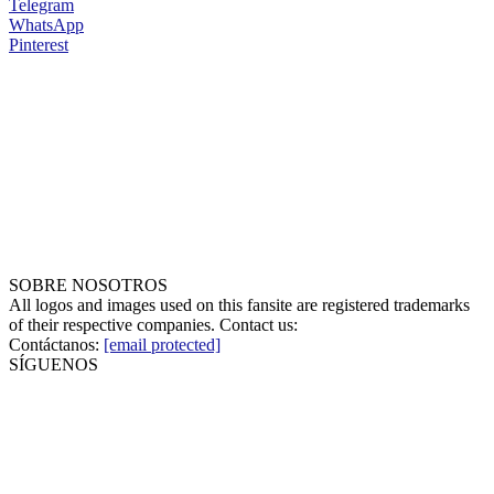
Telegram
WhatsApp
Pinterest
SOBRE NOSOTROS
All logos and images used on this fansite are registered trademarks
of their respective companies. Contact us:
Contáctanos:
[email protected]
SÍGUENOS