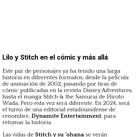
Lilo y Stitch en el cómic y más allá
Este par de personajes ya ha tenido una larga
historia en diferentes formatos, desde la película
de animación de 2002, pasando por tiras de
cómic publicadas en la revista Disney Adventures,
hasta el manga Stitch & the Samurai de Hiroto
Wada. Pero esta vez será diferente. En 2024, será
el turno de una editorial estadounidense de
renombre,
Dynamite Entertainment
, para
retomar la historia.
Las vidas de
Stitch y su ‘ohana
se verán