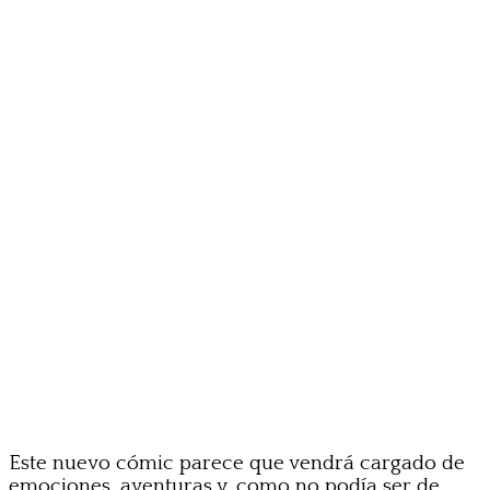
Este nuevo cómic parece que vendrá cargado de
emociones, aventuras y, como no podía ser de