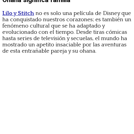
Lilo y Stitch
no es solo una película de Disney que
ha conquistado nuestros corazones; es también un
fenómeno cultural que se ha adaptado y
evolucionado con el tiempo. Desde tiras cómicas
hasta series de televisión y secuelas, el mundo ha
mostrado un apetito insaciable por las aventuras
de esta entrañable pareja y su ohana.