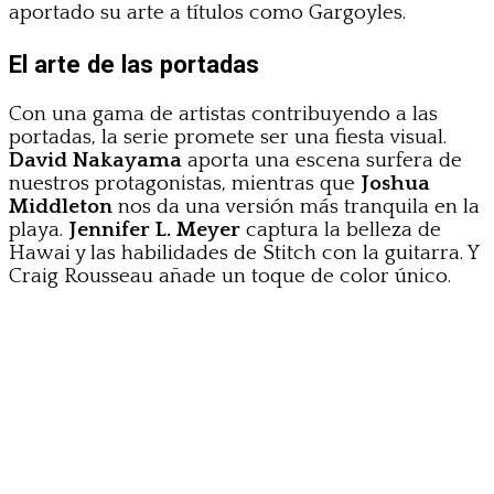
aportado su arte a títulos como Gargoyles.
El arte de las portadas
Con una gama de artistas contribuyendo a las
portadas, la serie promete ser una fiesta visual.
David Nakayama
aporta una escena surfera de
nuestros protagonistas, mientras que
Joshua
Middleton
nos da una versión más tranquila en la
playa.
Jennifer L. Meyer
captura la belleza de
Hawai y las habilidades de Stitch con la guitarra. Y
Craig Rousseau añade un toque de color único.