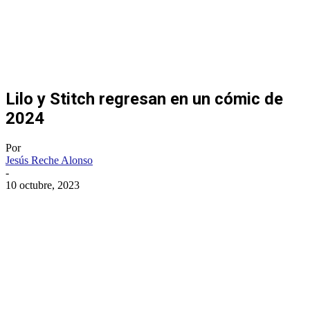
Lilo y Stitch regresan en un cómic de
2024
Por
Jesús Reche Alonso
-
10 octubre, 2023