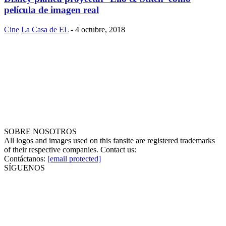
película de imagen real
Cine
La Casa de EL
-
4 octubre, 2018
SOBRE NOSOTROS
All logos and images used on this fansite are registered trademarks
of their respective companies. Contact us:
Contáctanos:
[email protected]
SÍGUENOS