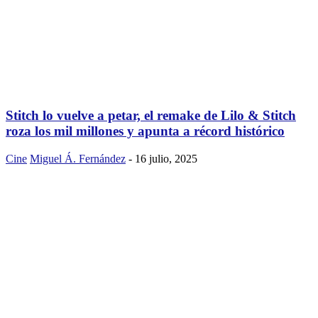
Stitch lo vuelve a petar, el remake de Lilo & Stitch
roza los mil millones y apunta a récord histórico
Cine
Miguel Á. Fernández
-
16 julio, 2025