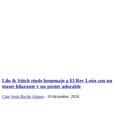
Lilo & Stitch rinde homenaje a El Rey León con un
teaser hilarante y un póster adorable
Cine
Jesús Reche Alonso
-
19 diciembre, 2024