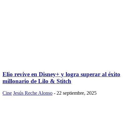
Elio revive en Disney+ y logra superar al éxito
millonario de Lilo & Stitch
Cine
Jesús Reche Alonso
-
22 septiembre, 2025