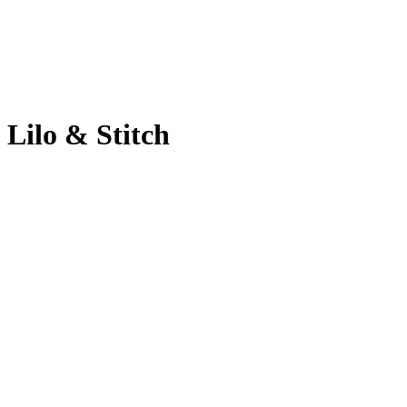
Lilo & Stitch