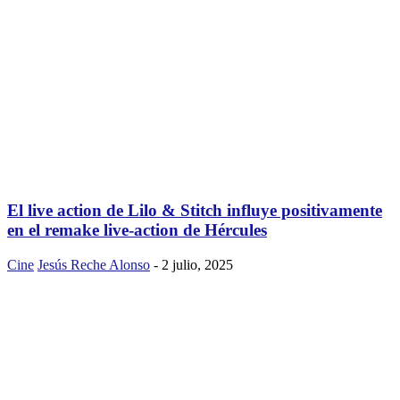
El live action de Lilo & Stitch influye positivamente
en el remake live-action de Hércules
Cine
Jesús Reche Alonso
-
2 julio, 2025