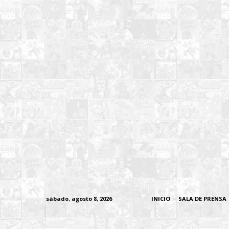
sábado, agosto 8, 2026
INICIO
SALA DE PRENSA