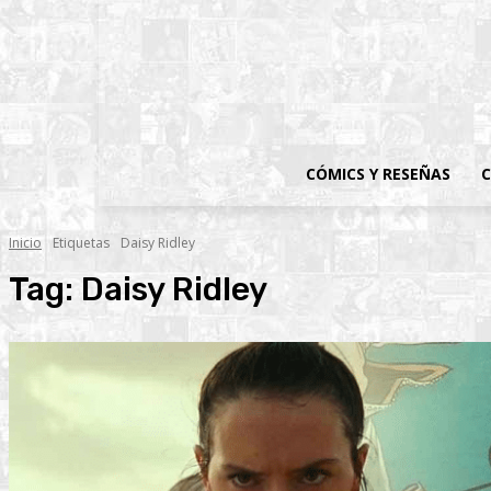
CÓMICS Y RESEÑAS
C
Inicio
Etiquetas
Daisy Ridley
Tag:
Daisy Ridley