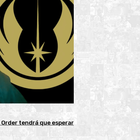
i Order tendrá que esperar