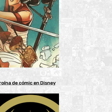
roína de cómic en Disney