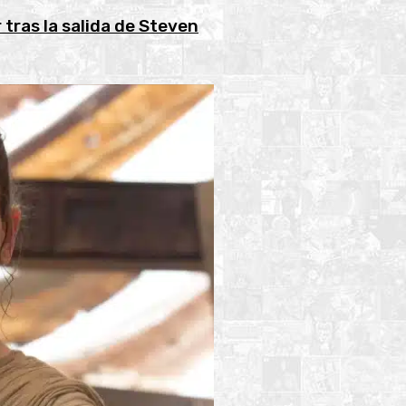
 tras la salida de Steven