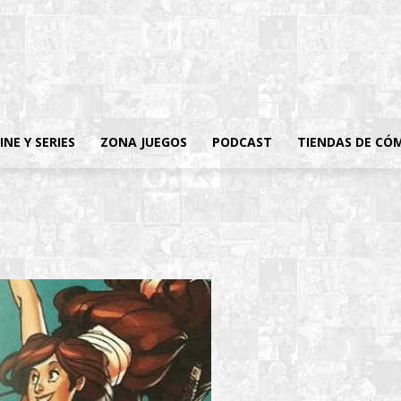
INE Y SERIES
ZONA JUEGOS
PODCAST
TIENDAS DE CÓ