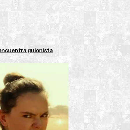
 encuentra guionista