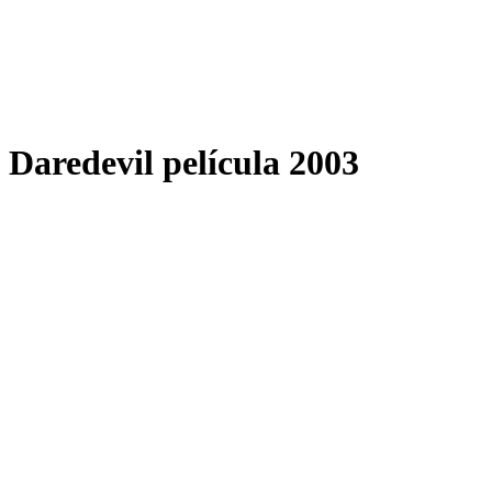
Daredevil película 2003