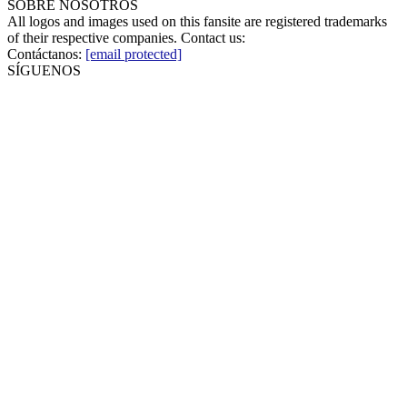
SOBRE NOSOTROS
All logos and images used on this fansite are registered trademarks
of their respective companies. Contact us:
Contáctanos:
[email protected]
SÍGUENOS