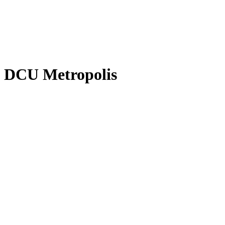
DCU Metropolis