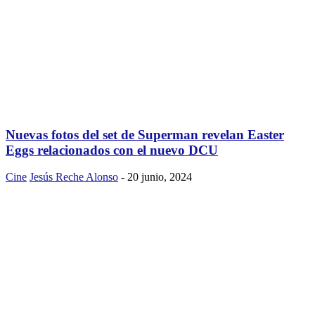
Nuevas fotos del set de Superman revelan Easter
Eggs relacionados con el nuevo DCU
Cine
Jesús Reche Alonso
-
20 junio, 2024