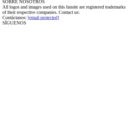
SOBRE NOSOTROS
All logos and images used on this fansite are registered trademarks
of their respective companies. Contact us:
Contáctanos:
[email protected]
SÍGUENOS